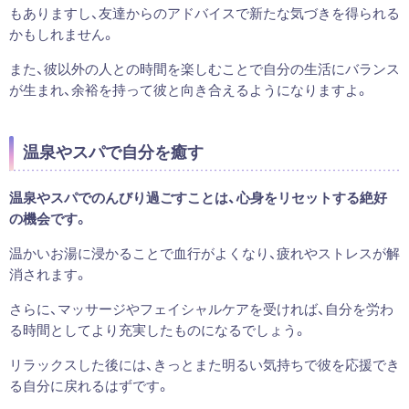
もありますし、友達からのアドバイスで新たな気づきを得られる
かもしれません。
また、彼以外の人との時間を楽しむことで自分の生活にバランス
が生まれ、余裕を持って彼と向き合えるようになりますよ。
温泉やスパで自分を癒す
温泉やスパでのんびり過ごすことは、心身をリセットする絶好
の機会です。
温かいお湯に浸かることで血行がよくなり、疲れやストレスが解
消されます。
さらに、マッサージやフェイシャルケアを受ければ、自分を労わ
る時間としてより充実したものになるでしょう。
リラックスした後には、きっとまた明るい気持ちで彼を応援でき
る自分に戻れるはずです。