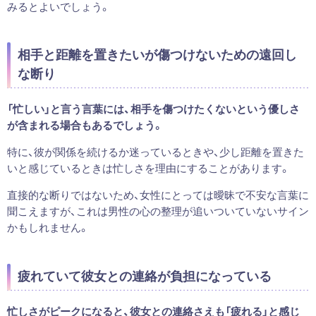
みるとよいでしょう。
相手と距離を置きたいが傷つけないための遠回し
な断り
「忙しい」と言う言葉には、相手を傷つけたくないという優しさ
が含まれる場合もあるでしょう。
特に、彼が関係を続けるか迷っているときや、少し距離を置きた
いと感じているときは忙しさを理由にすることがあります。
直接的な断りではないため、女性にとっては曖昧で不安な言葉に
聞こえますが、これは男性の心の整理が追いついていないサイン
かもしれません。
疲れていて彼女との連絡が負担になっている
忙しさがピークになると、彼女との連絡さえも「疲れる」と感じ