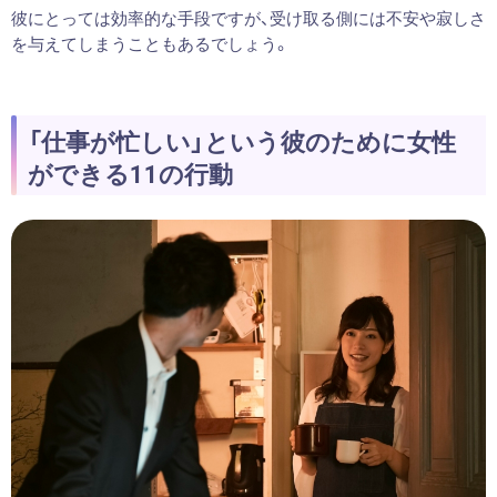
彼にとっては効率的な手段ですが、受け取る側には不安や寂しさ
を与えてしまうこともあるでしょう。
「仕事が忙しい」という彼のために女性
ができる11の行動