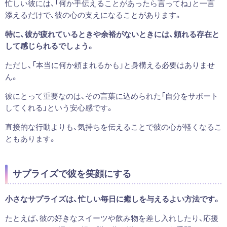
忙しい彼には、「何か手伝えることがあったら言ってね」と一言
添えるだけで、彼の心の支えになることがあります。
特に、彼が疲れているときや余裕がないときには、頼れる存在と
して感じられるでしょう。
ただし、「本当に何か頼まれるかも」と身構える必要はありませ
ん。
彼にとって重要なのは、その言葉に込められた「自分をサポート
してくれる」という安心感です。
直接的な行動よりも、気持ちを伝えることで彼の心が軽くなるこ
ともあります。
サプライズで彼を笑顔にする
小さなサプライズは、忙しい毎日に癒しを与えるよい方法です。
たとえば、彼の好きなスイーツや飲み物を差し入れしたり、応援