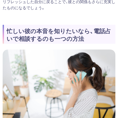
リフレッシュした自分に戻ることで、彼との関係もさらに充実し
たものになるでしょう。
忙しい彼の本音を知りたいなら、電話占
いで相談するのも一つの方法