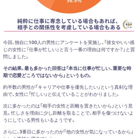
今回、独自に100人の男性にアンケートを実施し、「彼女やいい感
じの女性に『仕事が忙しい』と言う一番の理由は何ですか？」と質
問しました。
その結果、最も多かった回答は「本当に仕事が忙しい、重要な時
期で恋愛どころではないから」というもの。
約半数の男性が「キャリアや仕事を優先したい」という真剣な理
由で、女性に「忙しい」と伝えていることがわかりました。
次に多かったのは「相手の女性と距離を置きたいから」という意
見。忙しさを理由に少し距離を取ることで、相手を傷つけないよ
うにしている男性もいるようです。
さらに、3番目に多かったのが「他の女性が気になっているから」