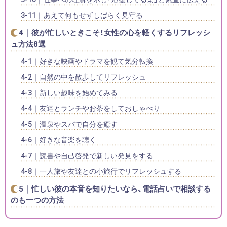
あえて何もせずしばらく見守る
彼が忙しいときこそ！女性の心を軽くするリフレッシ
ュ方法8選
好きな映画やドラマを観て気分転換
自然の中を散歩してリフレッシュ
新しい趣味を始めてみる
友達とランチやお茶をしておしゃべり
温泉やスパで自分を癒す
好きな音楽を聴く
読書や自己啓発で新しい発見をする
一人旅や友達との小旅行でリフレッシュする
忙しい彼の本音を知りたいなら、電話占いで相談する
のも一つの方法