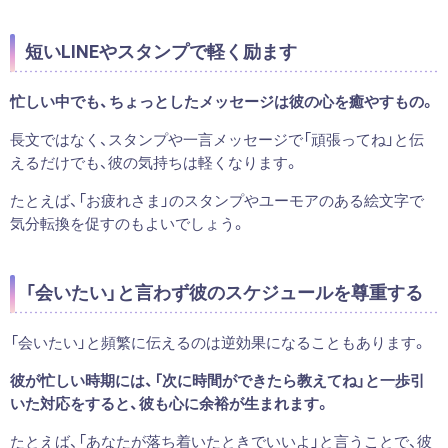
短いLINEやスタンプで軽く励ます
忙しい中でも、ちょっとしたメッセージは彼の心を癒やすもの。
長文ではなく、スタンプや一言メッセージで「頑張ってね」と伝
えるだけでも、彼の気持ちは軽くなります。
たとえば、「お疲れさま」のスタンプやユーモアのある絵文字で
気分転換を促すのもよいでしょう。
「会いたい」と言わず彼のスケジュールを尊重する
「会いたい」と頻繁に伝えるのは逆効果になることもあります。
彼が忙しい時期には、「次に時間ができたら教えてね」と一歩引
いた対応をすると、彼も心に余裕が生まれます。
たとえば、「あなたが落ち着いたときでいいよ」と言うことで、彼