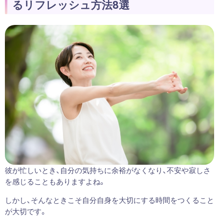
るリフレッシュ方法8選
彼が忙しいとき、自分の気持ちに余裕がなくなり、不安や寂しさ
を感じることもありますよね。
しかし、そんなときこそ自分自身を大切にする時間をつくること
が大切です。