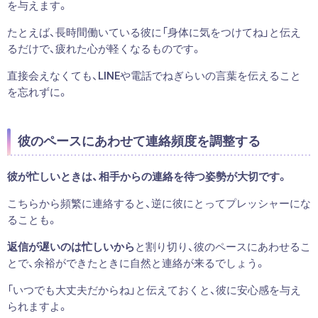
を与えます。
たとえば、長時間働いている彼に「身体に気をつけてね」と伝え
るだけで、疲れた心が軽くなるものです。
直接会えなくても、LINEや電話でねぎらいの言葉を伝えること
を忘れずに。
彼のペースにあわせて連絡頻度を調整する
彼が忙しいときは、相手からの連絡を待つ姿勢が大切です。
こちらから頻繁に連絡すると、逆に彼にとってプレッシャーにな
ることも。
返信が遅いのは忙しいから
と割り切り、彼のペースにあわせるこ
とで、余裕ができたときに自然と連絡が来るでしょう。
「いつでも大丈夫だからね」と伝えておくと、彼に安心感を与え
られますよ。