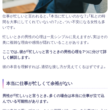
仕事が忙しいと言われると、「本当に忙しいのかな？」「私との時
間を大事にしてくれていないの？」と、つい不安になる女性も多
いです。
忙しいときの男性の心理は一見シンプルに見えますが、実はその
奥に複雑な理由や感情が隠れていることがあります。
ここでは、彼が「忙しい」と言うときの男性心理を7つに分けて詳
しく解説します。
彼の本音を理解すれば、適切な接し方が見えてくるはずですよ。
本当に仕事が忙しくて余裕がない
男性が「忙しい」と言うとき、多くの場合は本当に仕事が立て込
んでいる可能性があります。