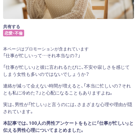
共有する
恋愛・不倫
本ページはプロモーションが含まれています
「仕事が忙しいって…それ本当なの？」
「仕事が忙しい」と彼に言われるたびに、不安や寂しさを感じて
しまう女性も多いのではないでしょうか？
連絡が減って会えない時間が増えると、「本当に忙しいの？それ
とも私に冷めた？」と心配になることもありますよね。
実は、男性が「忙しい」と言うのには、さまざまな心理や理由が隠
されています。
本記事では、100人の男性アンケートをもとに「仕事が忙しい」と
伝える男性心理についてまとめました。