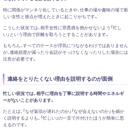
特に関係がマンネリ化しているときや、仕事の場や趣味の場で新
しい女性と接点が増えたときに起こりがちです。
こうした状況では、相手女性に罪悪感を抱かせないよう「忙し
い」という理由で距離を取ろうとすることがあります。
もちろん、すべてのケースが浮気につながるわけではありません
が、連絡頻度が減ったり会話がそっけなくなったりした場合には
注意が必要です。
連絡をとりたくない理由を説明するのが面倒
忙しい状況では、相手に理由を丁寧に説明する時間やエネルギ
ーがないことがあります。
たとえば、「なぜ返信が遅れたのか」「なぜ会えないのか」を細か
く説明するよりも、「忙しい」の一言で片付けたほうが簡単に思
えるのです。