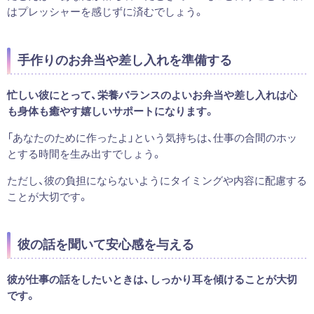
はプレッシャーを感じずに済むでしょう。
手作りのお弁当や差し入れを準備する
忙しい彼にとって、栄養バランスのよいお弁当や差し入れは心
も身体も癒やす嬉しいサポートになります。
「あなたのために作ったよ」という気持ちは、仕事の合間のホッ
とする時間を生み出すでしょう。
ただし、彼の負担にならないようにタイミングや内容に配慮する
ことが大切です。
彼の話を聞いて安心感を与える
彼が仕事の話をしたいときは、しっかり耳を傾けることが大切
です。