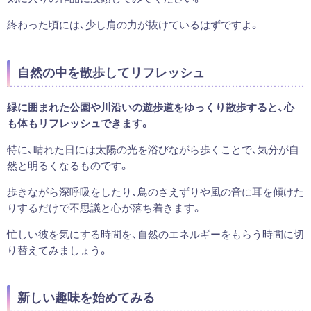
終わった頃には、少し肩の力が抜けているはずですよ。
自然の中を散歩してリフレッシュ
緑に囲まれた公園や川沿いの遊歩道をゆっくり散歩すると、心
も体もリフレッシュできます。
特に、晴れた日には太陽の光を浴びながら歩くことで、気分が自
然と明るくなるものです。
歩きながら深呼吸をしたり、鳥のさえずりや風の音に耳を傾けた
りするだけで不思議と心が落ち着きます。
忙しい彼を気にする時間を、自然のエネルギーをもらう時間に切
り替えてみましょう。
新しい趣味を始めてみる