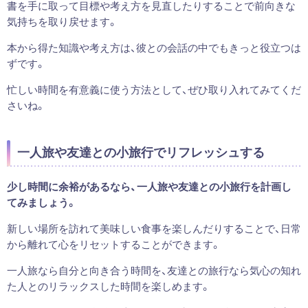
書を手に取って目標や考え方を見直したりすることで前向きな
気持ちを取り戻せます。
本から得た知識や考え方は、彼との会話の中でもきっと役立つは
ずです。
忙しい時間を有意義に使う方法として、ぜひ取り入れてみてくだ
さいね。
一人旅や友達との小旅行でリフレッシュする
少し時間に余裕があるなら、一人旅や友達との小旅行を計画し
てみましょう。
新しい場所を訪れて美味しい食事を楽しんだりすることで、日常
から離れて心をリセットすることができます。
一人旅なら自分と向き合う時間を、友達との旅行なら気心の知れ
た人とのリラックスした時間を楽しめます。