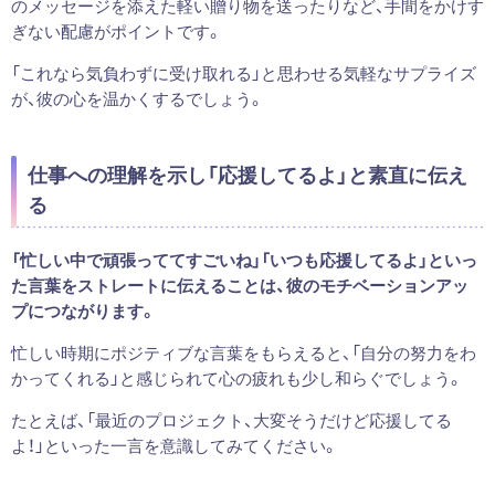
のメッセージを添えた軽い贈り物を送ったりなど、手間をかけす
ぎない配慮がポイントです。
「これなら気負わずに受け取れる」と思わせる気軽なサプライズ
が、彼の心を温かくするでしょう。
仕事への理解を示し「応援してるよ」と素直に伝え
る
「忙しい中で頑張っててすごいね」「いつも応援してるよ」といっ
た言葉をストレートに伝えることは、彼のモチベーションアッ
プにつながります。
忙しい時期にポジティブな言葉をもらえると、「自分の努力をわ
かってくれる」と感じられて心の疲れも少し和らぐでしょう。
たとえば、「最近のプロジェクト、大変そうだけど応援してる
よ！」といった一言を意識してみてください。