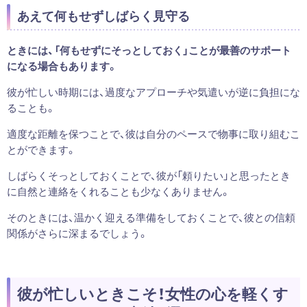
あえて何もせずしばらく見守る
ときには、「何もせずにそっとしておく」ことが最善のサポート
になる場合もあります。
彼が忙しい時期には、過度なアプローチや気遣いが逆に負担にな
ることも。
適度な距離を保つことで、彼は自分のペースで物事に取り組むこ
とができます。
しばらくそっとしておくことで、彼が「頼りたい」と思ったとき
に自然と連絡をくれることも少なくありません。
そのときには、温かく迎える準備をしておくことで、彼との信頼
関係がさらに深まるでしょう。
彼が忙しいときこそ！女性の心を軽くす