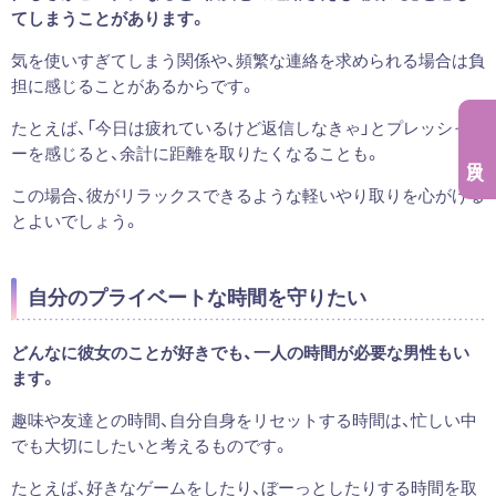
てしまうことがあります。
気を使いすぎてしまう関係や、頻繁な連絡を求められる場合は負
担に感じることがあるからです。
たとえば、「今日は疲れているけど返信しなきゃ」とプレッシャ
ーを感じると、余計に距離を取りたくなることも。
この場合、彼がリラックスできるような軽いやり取りを心がける
とよいでしょう。
自分のプライベートな時間を守りたい
どんなに彼女のことが好きでも、一人の時間が必要な男性もい
ます。
趣味や友達との時間、自分自身をリセットする時間は、忙しい中
でも大切にしたいと考えるものです。
たとえば、好きなゲームをしたり、ぼーっとしたりする時間を取