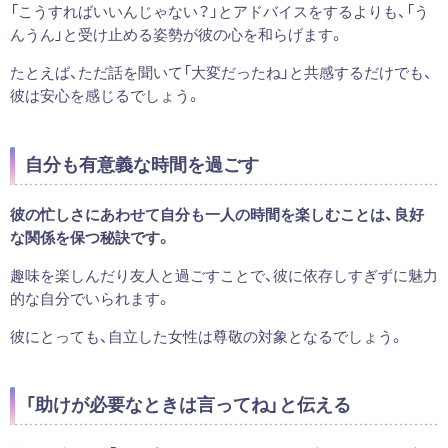
「こうすればいいんじゃない？」とアドバイスをするよりも、「う
んうん」と受け止める姿勢が彼の心を和らげます。
たとえば、ただ話を聞いて「大変だったね」と共感するだけでも、
彼は安心を感じるでしょう。
自分も有意義な時間を過ごす
彼の忙しさにあわせて自分も一人の時間を楽しむことは、良好
な関係を保つ秘訣です。
趣味を楽しんだり友人と過ごすことで、彼に依存しすぎずに魅力
的な自分でいられます。
彼にとっても、自立した女性は尊敬の対象となるでしょう。
「助けが必要なときは言ってね」と伝える