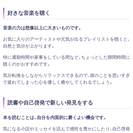
好きな音楽を聴く
音楽の力は想像以上に大きいものです。
お気に入りのアーティストや元気が出るプレイリストを聴くと、
自然と気分が上がります。
特に通勤時間や家事をしている間など、ちょっとした隙間時間に
聴くのがおすすめです。
気分転換をしながらリラックスできるので、彼のことを思いすぎ
て疲れてしまった心を優しく癒やしてくれるでしょう。
読書や自己啓発で新しい発見をする
本を読むことは、自分を内面的に磨くよい機会です。
気になる小説やエッセイを読んで感性を豊かにしたり、自己啓発