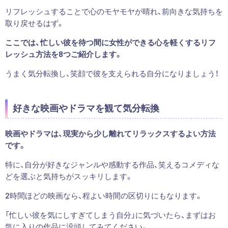
リフレッシュすることで心のモヤモヤが晴れ、前向きな気持ちを
取り戻せるはず。
ここでは、忙しい彼を待つ間に女性ができる心を軽くするリフ
レッシュ方法を8つご紹介します。
うまく気分転換し、笑顔で彼を支えられる自分になりましょう！
好きな映画やドラマを観て気分転換
映画やドラマは、現実から少し離れてリラックスするよい方法
です。
特に、自分が好きなジャンルや感動する作品、笑えるコメディな
どを選ぶと気持ちがスッキリします。
2時間ほどの映画なら、程よい時間の区切りにもなります。
「忙しい彼を気にしすぎてしまう自分」に気づいたら、まずはお
気に入りの作品に没頭してみてください。