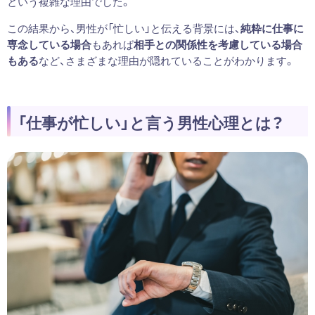
という複雑な理由でした。
この結果から、男性が「忙しい」と伝える背景には、
純粋に仕事に
専念している場合
もあれば
相手との関係性を考慮している場合
もある
など、さまざまな理由が隠れていることがわかります。
「仕事が忙しい」と言う男性心理とは？