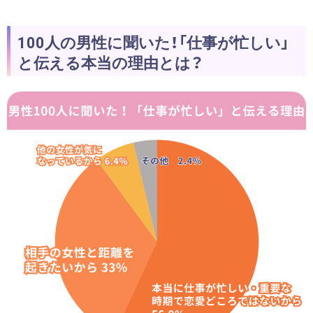
100人の男性に聞いた！「仕事が忙しい」
と伝える本当の理由とは？