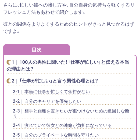
さらに、忙しい彼への接し方や、自分自身の気持ちを軽くするリ
フレッシュ方法もあわせて紹介します。
彼との関係をよりよくするためのヒントがきっと見つかるはず
ですよ。
目次
100人の男性に聞いた！「仕事が忙しい」と伝える本当
の理由とは？
「仕事が忙しい」と言う男性心理とは？
本当に仕事が忙しくて余裕がない
自分のキャリアを優先したい
相手と距離を置きたいが傷つけないための遠回しな断
り
疲れていて彼女との連絡が負担になっている
自分のプライベートな時間を守りたい