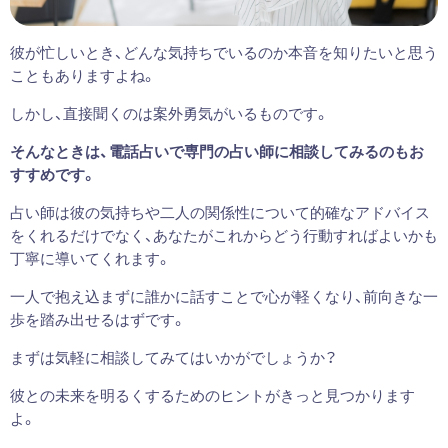
彼が忙しいとき、どんな気持ちでいるのか本音を知りたいと思う
こともありますよね。
しかし、直接聞くのは案外勇気がいるものです。
そんなときは、電話占いで専門の占い師に相談してみるのもお
すすめです。
占い師は彼の気持ちや二人の関係性について的確なアドバイス
をくれるだけでなく、あなたがこれからどう行動すればよいかも
丁寧に導いてくれます。
一人で抱え込まずに誰かに話すことで心が軽くなり、前向きな一
歩を踏み出せるはずです。
まずは気軽に相談してみてはいかがでしょうか？
彼との未来を明るくするためのヒントがきっと見つかります
よ。