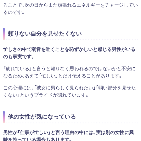
ることで、次の日からまた頑張れるエネルギーをチャージしてい
るのです。
頼りない自分を見せたくない
忙しさの中で弱音を吐くことを恥ずかしいと感じる男性がいる
のも事実です。
「疲れている」と言うと頼りなく思われるのではないかと不安に
なるため、あえて「忙しい」とだけ伝えることがあります。
この心理には、「彼女に男らしく見られたい」「弱い部分を見せた
くない」というプライドが隠れています。
他の女性が気になっている
男性が「仕事が忙しい」と言う理由の中には、実は別の女性に興
味を持っている場合もあります。