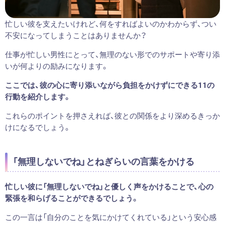
忙しい彼を支えたいけれど、何をすればよいのかわからず、つい
不安になってしまうことはありませんか？
仕事が忙しい男性にとって、無理のない形でのサポートや寄り添
いが何よりの励みになります。
ここでは、彼の心に寄り添いながら負担をかけずにできる11の
行動を紹介します。
これらのポイントを押さえれば、彼との関係をより深めるきっか
けになるでしょう。
「無理しないでね」とねぎらいの言葉をかける
忙しい彼に「無理しないでね」と優しく声をかけることで、心の
緊張を和らげることができるでしょう。
この一言は「自分のことを気にかけてくれている」という安心感