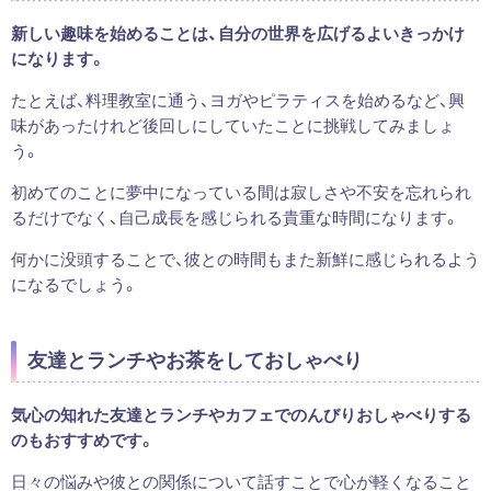
新しい趣味を始めることは、自分の世界を広げるよいきっかけ
になります。
たとえば、料理教室に通う、ヨガやピラティスを始めるなど、興
味があったけれど後回しにしていたことに挑戦してみましょ
う。
初めてのことに夢中になっている間は寂しさや不安を忘れられ
るだけでなく、自己成長を感じられる貴重な時間になります。
何かに没頭することで、彼との時間もまた新鮮に感じられるよう
になるでしょう。
友達とランチやお茶をしておしゃべり
気心の知れた友達とランチやカフェでのんびりおしゃべりする
のもおすすめです。
日々の悩みや彼との関係について話すことで心が軽くなること