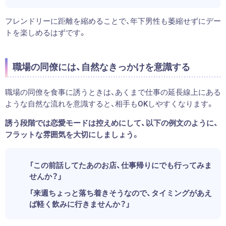
フレンドリーに距離を縮めることで、年下男性も萎縮せずにデー
トを楽しめるはずです。
職場の同僚には、自然なきっかけを意識する
職場の同僚を食事に誘うときは、あくまで仕事の延長線上にある
ような自然な流れを意識すると、相手もOKしやすくなります。
誘う段階では恋愛モードは控えめにして、以下の例文のように、
フラットな雰囲気を大切にしましょう。
「この前話してたあのお店、仕事帰りにでも行ってみま
せんか？」
「来週ちょっと落ち着きそうなので、タイミングがあえ
ば軽く飲みに行きませんか？」