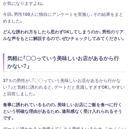
か気になりますよね。
今回、男性100人に独自にアンケートを実施し、その結果をまと
めました。
どんな誘われ方をしたら思わずOKしてしまうのか、男性のリア
ルな声をもとに解説するので、ぜひチェックしてみてください。
気軽に「〇〇っていう美味しいお店があるから行
かない？」
37％の男性が、「〇〇っていう美味しいお店があるから行かな
い？」と気軽に誘われると、デートだと意識しすぎずOKしやすい
と回答しました。
食事に誘われているものの、美味しいお店にご飯を食べに行く
という明確な理由があるため、違和感なく受け入れられるそう
です。
デートに誘われると身構えてしまう男性もいるため、これくらい