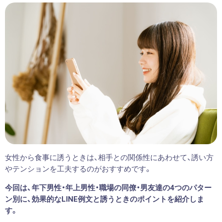
女性から食事に誘うときは、相手との関係性にあわせて、誘い方
やテンションを工夫するのがおすすめです。
今回は、年下男性・年上男性・職場の同僚・男友達の4つのパター
ン別に、効果的なLINE例文と誘うときのポイントを紹介しま
す。