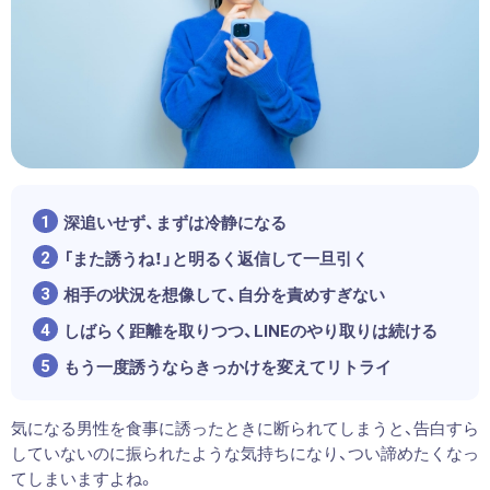
深追いせず、まずは冷静になる
「また誘うね！」と明るく返信して一旦引く
相手の状況を想像して、自分を責めすぎない
しばらく距離を取りつつ、LINEのやり取りは続ける
もう一度誘うならきっかけを変えてリトライ
気になる男性を食事に誘ったときに断られてしまうと、告白すら
していないのに振られたような気持ちになり、つい諦めたくなっ
てしまいますよね。