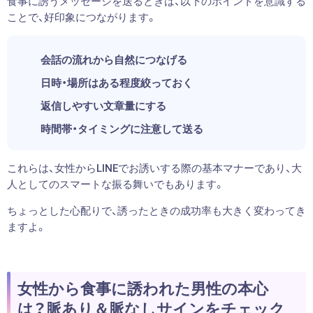
食事に誘うメッセージを送るときは、以下のポイントを意識する
ことで、好印象につながります。
会話の流れから自然につなげる
日時・場所はある程度絞っておく
返信しやすい文章量にする
時間帯・タイミングに注意して送る
これらは、女性からLINEでお誘いする際の基本マナーであり、大
人としてのスマートな振る舞いでもあります。
ちょっとした心配りで、誘ったときの成功率も大きく変わってき
ますよ。
女性から食事に誘われた男性の本心
は？脈あり＆脈なしサインをチェック