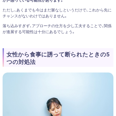
ただし、あくまでも今はまだ脈なしというだけで、これから先に
チャンスがないわけではありません。
落ち込みすぎず、アプローチの仕方を少し工夫することで、関係
が進展する可能性は十分にあるでしょう。
女性から食事に誘って断られたときの5
つの対処法