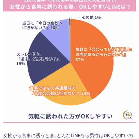
女性から食事に誘うとき、どんなLINEなら男性はOKしやすいの