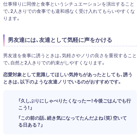
仕事帰りに同僚と食事というシチュエーションを演出すること
で、2人きりでの食事でも違和感なく受け入れてもらいやすくな
ります。
男友達には、友達として気軽に声をかける
男友達を食事に誘うときは、気軽さやノリの良さを重視すること
で、自然と2人きりでの約束がしやすくなります。
恋愛対象として意識してほしい気持ちがあったとしても、誘う
ときは、以下のような友達ノリでいるのがおすすめです。
「久しぶりにしゃべりたくなったー！今後ごはんでも行
こう！」
「この前の話、続き気になってたんだよね（笑）空いて
る日ある？」