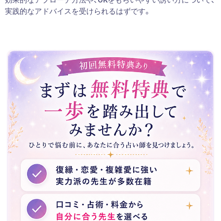
実践的なアドバイスを受けられるはずです。