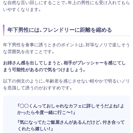
な自然な言い回しにすることで、年上の男性にも受け入れてもら
いやすくなります。
年下男性には、フレンドリーに距離を縮める
年下男性を食事に誘うときのポイントは、対等なノリで楽しそう
な雰囲気を出すことです。
お姉さん感を出してしまうと、相手がプレッシャーを感じてし
まう可能性があるので気をつけましょう。
以下の例文のように、年齢差を感じさせない軽やかで明るいノリ
を意識して誘うのがおすすめです。
「〇〇くんっておしゃれなカフェに詳しそうだよね！よ
かったら今度一緒に行こ〜！」
「気になってたご飯屋さんがあるんだけど、付き合って
くれたら嬉しい！」