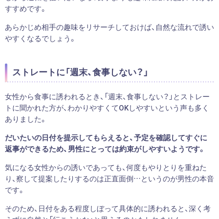
すすめです。
あらかじめ相手の趣味をリサーチしておけば、自然な流れで誘い
やすくなるでしょう。
ストレートに「週末、食事しない？」
女性から食事に誘われるとき、「週末、食事しない？」とストレー
トに聞かれた方が、わかりやすくてOKしやすいという声も多く
ありました。
だいたいの日付を提示してもらえると、予定を確認してすぐに
返事ができるため、男性にとっては約束がしやすいようです。
気になる女性からの誘いであっても、何度もやりとりを重ねた
り、察して提案したりするのは正直面倒…というのが男性の本音
です。
そのため、日付をある程度しぼって具体的に誘われると、深く考