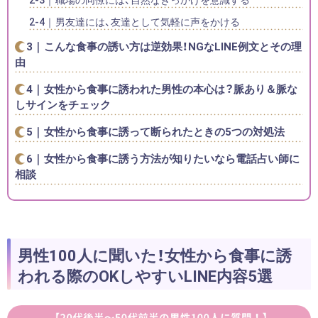
男友達には、友達として気軽に声をかける
こんな食事の誘い方は逆効果！NGなLINE例文とその理
由
女性から食事に誘われた男性の本心は？脈あり＆脈な
しサインをチェック
女性から食事に誘って断られたときの5つの対処法
女性から食事に誘う方法が知りたいなら電話占い師に
相談
男性100人に聞いた！女性から食事に誘
われる際のOKしやすいLINE内容5選