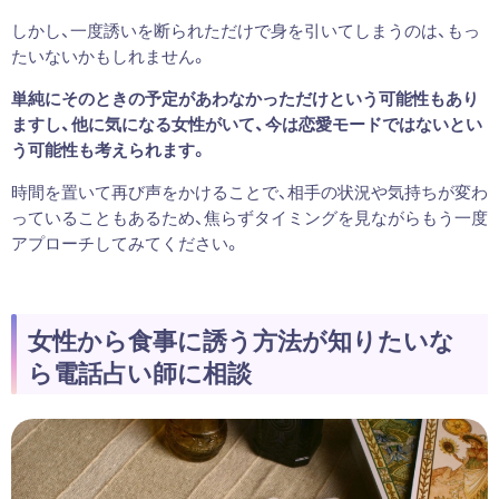
しかし、一度誘いを断られただけで身を引いてしまうのは、もっ
たいないかもしれません。
単純にそのときの予定があわなかっただけという可能性もあり
ますし、他に気になる女性がいて、今は恋愛モードではないとい
う可能性も考えられます。
時間を置いて再び声をかけることで、相手の状況や気持ちが変わ
っていることもあるため、焦らずタイミングを見ながらもう一度
アプローチしてみてください。
女性から食事に誘う方法が知りたいな
ら電話占い師に相談