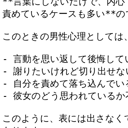
**言葉にしないだけで、内心
責めているケースも多い**の
このときの男性心理としては
- 言動を思い返して後悔してい
- 謝りたいけれど切り出せない
- 自分を責めて落ち込んでいる
- 彼女のどう思われているか不
このように、表には出さなく