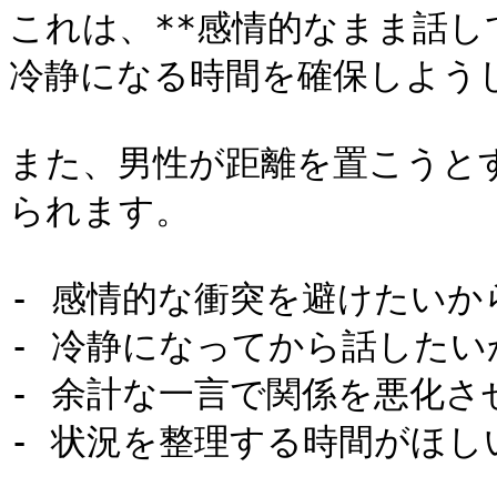
これは、**感情的なまま話
冷静になる時間を確保しようし
また、男性が距離を置こうと
られます。

- 感情的な衝突を避けたいから
- 冷静になってから話したいか
- 余計な一言で関係を悪化さ
- 状況を整理する時間がほしい