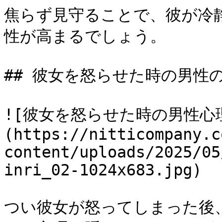
焦らず見守ることで、彼が冷
性が高まるでしょう。

## 彼女を怒らせた時の男性の
![彼女を怒らせた時の男性心
(https://nitticompany.c
content/uploads/2025/05
inri_02-1024x683.jpg)

つい彼女が怒ってしまった後