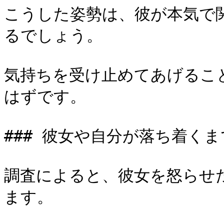
こうした姿勢は、彼が本気で
るでしょう。

気持ちを受け止めてあげるこ
はずです。

### 彼女や自分が落ち着くま
調査によると、彼女を怒らせ
ます。
