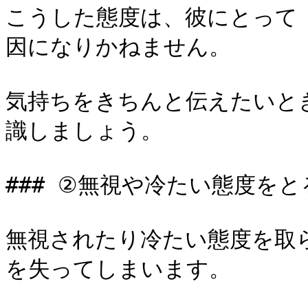
こうした態度は、彼にとって
因になりかねません。

気持ちをきちんと伝えたいと
識しましょう。

### ②無視や冷たい態度をとる
無視されたり冷たい態度を取
を失ってしまいます。
