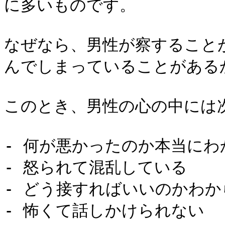
に多いものです。

なぜなら、男性が察すること
んでしまっていることがあるか
このとき、男性の心の中には
- 何が悪かったのか本当にわ
- 怒られて混乱している

- どう接すればいいのかわか
- 怖くて話しかけられない
