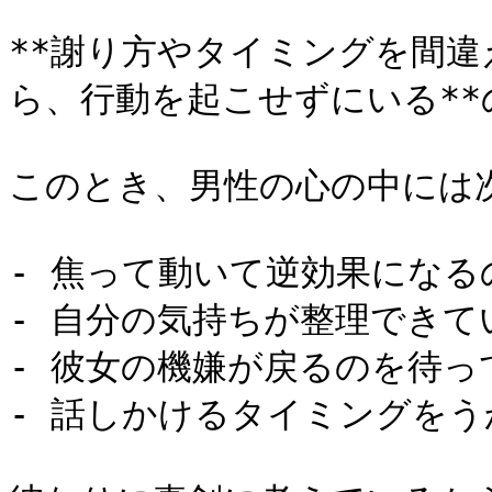
**謝り方やタイミングを間
ら、行動を起こせずにいる**
このとき、男性の心の中には
- 焦って動いて逆効果になる
- 自分の気持ちが整理できてい
- 彼女の機嫌が戻るのを待って
- 話しかけるタイミングをう