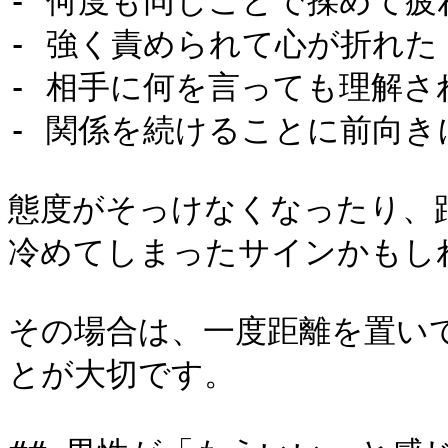
- 何度も同じことで揉めて疲れ
- 強く責められて心が折れた

- 相手に何を言っても理解され
- 関係を続けることに前向き
態度がそっけなくなったり、
冷めてしまったサインかもしれ
その場合は、一度距離を置い
とが大切です。
