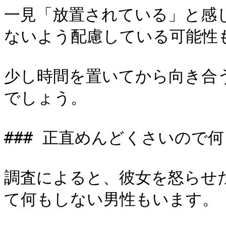
一見「放置されている」と感
ないよう配慮している可能性も
少し時間を置いてから向き合
でしょう。

### 正直めんどくさいので何
調査によると、彼女を怒らせ
て何もしない男性もいます。
