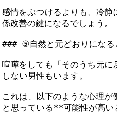
感情をぶつけるよりも、冷静
係改善の鍵になるでしょう。

### ⑤自然と元どおりになる
喧嘩をしても「そのうち元に
しない男性もいます。

これは、以下のような心理が
と思っている**可能性が高い