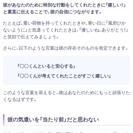
彼があなたのために特別な行動をしてくれたときに「嬉しい！」
と素直に伝えることで、彼の自信につながります。
たとえば、重い荷物を持ってくれたときや、寒い日に「風邪ひか
ないように」と気遣ってくれたときは、「優しいね、ありがとう！」
と笑顔で伝えてみましょう。
さらに、以下のような言葉は彼の存在そのものを肯定できます。
「〇〇くんといると安心する」
「〇〇くんが考えてくれたことがすごく嬉しい」
このような言葉を添えると、彼はあなたのためにもっと頑張りた
くなるはずです。
彼の気遣いを「当たり前」だと思わない