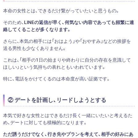
本命の女性とは、できるだけ繋がっていたいと思うもの。
そのため、
LINEの返信が早く、何気ない内容であっても頻繁に連
絡してくることが多くなります。
さらに、本気の相手には「おはよう」や「おやすみ」などの挨拶を
送る男性も少なくありません。
これは、「相手の1日の始まりや終わりに自分の存在を意識して
ほしい」という気持ちの表れともいわれています。
特に、電話をかけてくるのは本命度が高い証拠です。
② デートを計画し、リードしようとする
本気で好きな女性とはできるだけ長く一緒にいたいと考えるた
め、デートに対しても積極的になります。
ただ誘うだけでなく、行き先やプランを考えて、相手の好みにあ