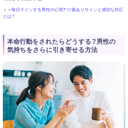
＞＞
毎日ラインする男性の心理7つ！脈ありサインと適切な対応
とは？
本命行動をされたらどうする？男性の
気持ちをさらに引き寄せる方法