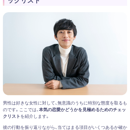
男性は好きな女性に対して、無意識のうちに特別な態度を取るも
のです。ここでは、
本気の恋愛かどうかを見極めるためのチェッ
クリスト
を紹介します。
彼の行動を振り返りながら、当てはまる項目がいくつあるか確か