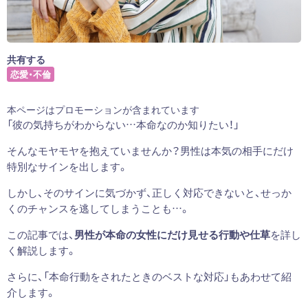
共有する
恋愛・不倫
本ページはプロモーションが含まれています
「彼の気持ちがわからない…本命なのか知りたい！」
そんなモヤモヤを抱えていませんか？男性は本気の相手にだけ
特別なサインを出します。
しかし、そのサインに気づかず、正しく対応できないと、せっか
くのチャンスを逃してしまうことも…。
この記事では、
男性が本命の女性にだけ見せる行動や仕草
を詳し
く解説します。
さらに、「本命行動をされたときのベストな対応」もあわせて紹
介します。