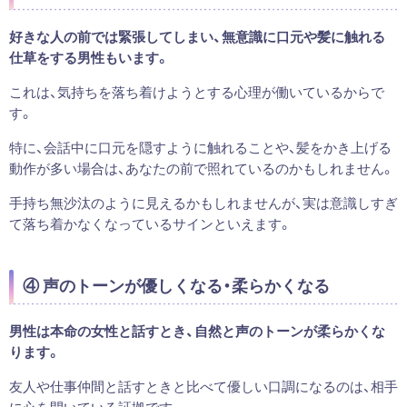
好きな人の前では緊張してしまい、無意識に口元や髪に触れる
仕草をする男性もいます。
これは、気持ちを落ち着けようとする心理が働いているからで
す。
特に、会話中に口元を隠すように触れることや、髪をかき上げる
動作が多い場合は、あなたの前で照れているのかもしれません。
手持ち無沙汰のように見えるかもしれませんが、実は意識しすぎ
て落ち着かなくなっているサインといえます。
④ 声のトーンが優しくなる・柔らかくなる
男性は本命の女性と話すとき、自然と声のトーンが柔らかくな
ります。
友人や仕事仲間と話すときと比べて優しい口調になるのは、相手