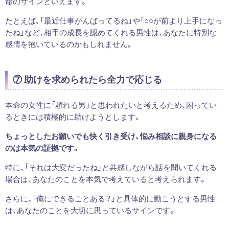
命のサインといえます。
たとえば、「最近仕事がんばってるね」や「○○が前より上手になっ
たね」など、相手の成長を認めてくれる男性は、あなたに特別な
感情を抱いているのかもしれません。
⑦ 助けを求められたら全力で応じる
本命の女性に「頼れる男」と思われたいと考えるため、困ってい
るときには積極的に助けようとします。
ちょっとしたお願いでも快く引き受け、悩み相談に親身になる
のは本気の証拠です。
特に、「それは大変だったね」と共感しながら話を聞いてくれる
場合は、あなたのことを本気で考えていると考えられます。
さらに、「俺にできることある？」と具体的に動こうとする男性
は、あなたのことを大切に思っているサインです。