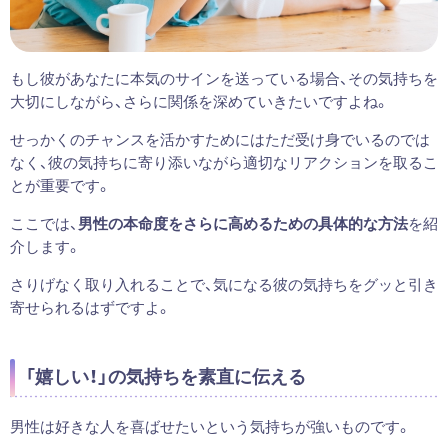
もし彼があなたに本気のサインを送っている場合、その気持ちを
大切にしながら、さらに関係を深めていきたいですよね。
せっかくのチャンスを活かすためにはただ受け身でいるのでは
なく、彼の気持ちに寄り添いながら適切なリアクションを取るこ
とが重要です。
ここでは、
男性の本命度をさらに高めるための具体的な方法
を紹
介します。
さりげなく取り入れることで、気になる彼の気持ちをグッと引き
寄せられるはずですよ。
「嬉しい！」の気持ちを素直に伝える
男性は好きな人を喜ばせたいという気持ちが強いものです。