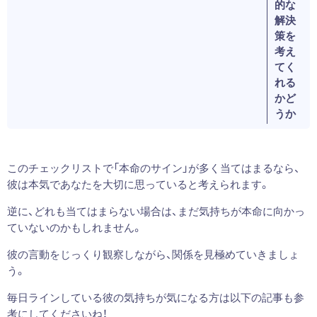
的な
解決
策を
考え
てく
れる
かど
うか
このチェックリストで「本命のサイン」が多く当てはまるなら、
彼は本気であなたを大切に思っていると考えられます。
逆に、どれも当てはまらない場合は、まだ気持ちが本命に向かっ
ていないのかもしれません。
彼の言動をじっくり観察しながら、関係を見極めていきましょ
う。
毎日ラインしている彼の気持ちが気になる方は以下の記事も参
考にしてくださいね！