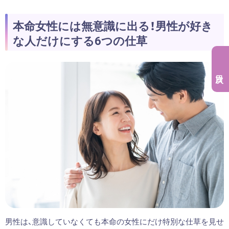
本命女性には無意識に出る！男性が好き
な人だけにする6つの仕草
男性は、意識していなくても本命の女性にだけ特別な仕草を見せ