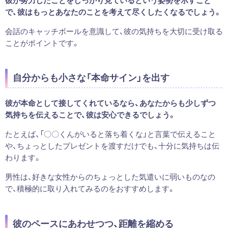
で、彼はもっとあなたのことを考えて尽くしたくなるでしょう。
会話のキャッチボールを意識して、彼の気持ちを大切に受け取る
ことがポイントです。
自分からも小さな「本命サイン」を出す
彼が本命として接してくれているなら、あなたからも少しずつ
気持ちを伝えることで、彼は安心できるでしょう。
たとえば、「〇〇くんがいると落ち着くな」と言葉で伝えること
や、ちょっとしたプレゼントを渡すだけでも、十分に気持ちは伝
わります。
男性は、好きな女性からのちょっとした気遣いに弱いものなの
で、積極的に取り入れてみるのをおすすめします。
彼のペースにあわせつつ、距離を縮める