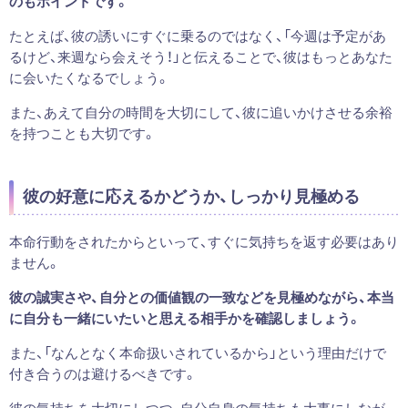
のもポイントです。
たとえば、彼の誘いにすぐに乗るのではなく、「今週は予定があ
るけど、来週なら会えそう！」と伝えることで、彼はもっとあなた
に会いたくなるでしょう。
また、あえて自分の時間を大切にして、彼に追いかけさせる余裕
を持つことも大切です。
彼の好意に応えるかどうか、しっかり見極める
本命行動をされたからといって、すぐに気持ちを返す必要はあり
ません。
彼の誠実さや、自分との価値観の一致などを見極めながら、本当
に自分も一緒にいたいと思える相手かを確認しましょう。
また、「なんとなく本命扱いされているから」という理由だけで
付き合うのは避けるべきです。
彼の気持ちを大切にしつつ、自分自身の気持ちも大事にしなが