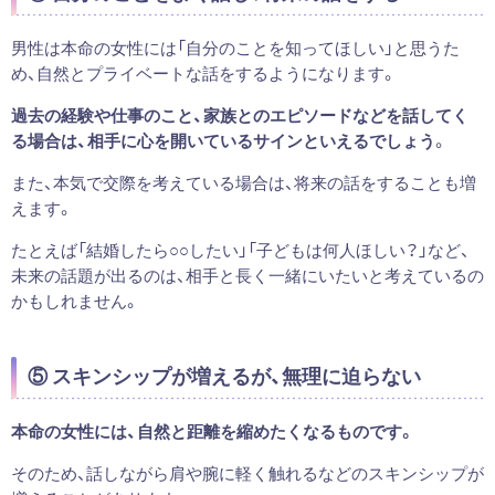
男性は本命の女性には「自分のことを知ってほしい」と思うた
め、自然とプライベートな話をするようになります。
過去の経験や仕事のこと、家族とのエピソードなどを話してく
る場合は、相手に心を開いているサインといえるでしょう
。
また、本気で交際を考えている場合は、将来の話をすることも増
えます。
たとえば「結婚したら○○したい」「子どもは何人ほしい？」など、
未来の話題が出るのは、相手と長く一緒にいたいと考えているの
かもしれません。
⑤ スキンシップが増えるが、無理に迫らない
本命の女性には、自然と距離を縮めたくなるものです。
そのため、話しながら肩や腕に軽く触れるなどのスキンシップが