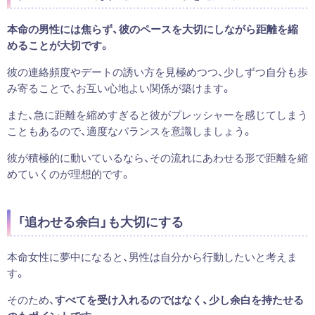
本命の男性には焦らず、彼のペースを大切にしながら距離を縮
めることが大切です。
彼の連絡頻度やデートの誘い方を見極めつつ、少しずつ自分も歩
み寄ることで、お互い心地よい関係が築けます。
また、急に距離を縮めすぎると彼がプレッシャーを感じてしまう
こともあるので、適度なバランスを意識しましょう。
彼が積極的に動いているなら、その流れにあわせる形で距離を縮
めていくのが理想的です。
「追わせる余白」も大切にする
本命女性に夢中になると、男性は自分から行動したいと考えま
す。
そのため、
すべてを受け入れるのではなく、少し余白を持たせる