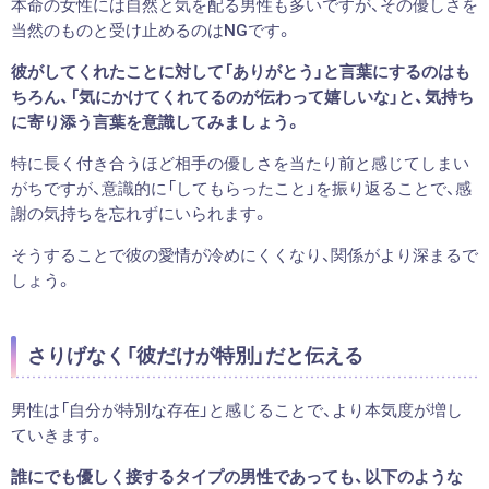
本命の女性には自然と気を配る男性も多いですが、その優しさを
当然のものと受け止めるのはNGです。
彼がしてくれたことに対して「ありがとう」と言葉にするのはも
ちろん、「気にかけてくれてるのが伝わって嬉しいな」と、気持ち
に寄り添う言葉を意識してみましょう。
特に長く付き合うほど相手の優しさを当たり前と感じてしまい
がちですが、意識的に「してもらったこと」を振り返ることで、感
謝の気持ちを忘れずにいられます。
そうすることで彼の愛情が冷めにくくなり、関係がより深まるで
しょう。
さりげなく「彼だけが特別」だと伝える
男性は「自分が特別な存在」と感じることで、より本気度が増し
ていきます。
誰にでも優しく接するタイプの男性であっても、以下のような