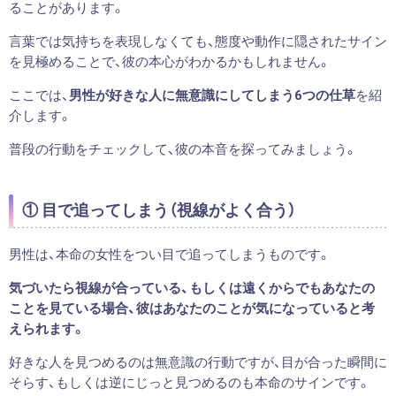
ることがあります。
言葉では気持ちを表現しなくても、態度や動作に隠されたサイン
を見極めることで、彼の本心がわかるかもしれません。
ここでは、
男性が好きな人に無意識にしてしまう6つの仕草
を紹
介します。
普段の行動をチェックして、彼の本音を探ってみましょう。
① 目で追ってしまう（視線がよく合う）
男性は、本命の女性をつい目で追ってしまうものです。
気づいたら視線が合っている、もしくは遠くからでもあなたの
ことを見ている場合、彼はあなたのことが気になっていると考
えられます。
好きな人を見つめるのは無意識の行動ですが、目が合った瞬間に
そらす、もしくは逆にじっと見つめるのも本命のサインです。