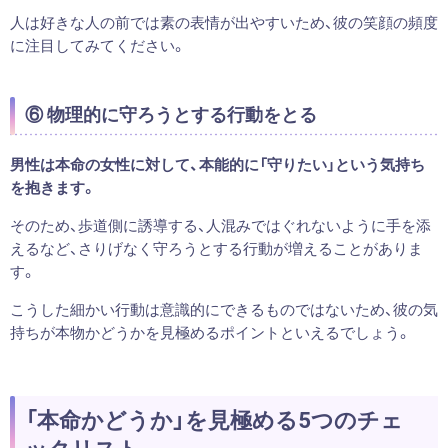
人は好きな人の前では素の表情が出やすいため、彼の笑顔の頻度
に注目してみてください。
⑥ 物理的に守ろうとする行動をとる
男性は本命の女性に対して、本能的に「守りたい」という気持ち
を抱きます。
そのため、歩道側に誘導する、人混みではぐれないように手を添
えるなど、さりげなく守ろうとする行動が増えることがありま
す。
こうした細かい行動は意識的にできるものではないため、彼の気
持ちが本物かどうかを見極めるポイントといえるでしょう。
「本命かどうか」を見極める5つのチェ
ックリスト