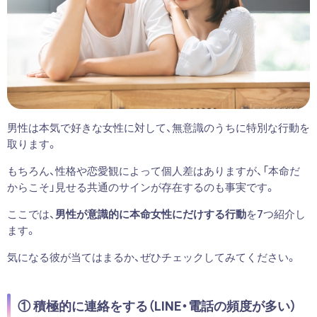
男性は本気で好きな女性に対して、無意識のうちに特別な行動を
取ります。
もちろん、性格や恋愛観によって個人差はありますが、「本命だ
からこそ」見せる共通のサインが存在するのも事実です。
ここでは、
男性が意識的に本命女性にだけする行動
を7つ紹介し
ます。
気になる彼が当てはまるか、ぜひチェックしてみてください。
① 積極的に連絡をする（LINE・電話の頻度が多い）