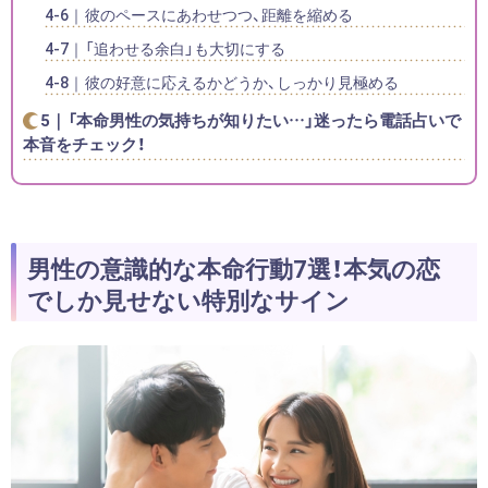
彼のペースにあわせつつ、距離を縮める
「追わせる余白」も大切にする
彼の好意に応えるかどうか、しっかり見極める
「本命男性の気持ちが知りたい…」迷ったら電話占いで
本音をチェック！
男性の意識的な本命行動7選！本気の恋
でしか見せない特別なサイン