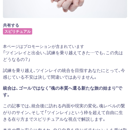
共有する
スピリチュアル
本ページはプロモーションが含まれています
「ツインレイと出会い、試練を乗り越えてきた…でも、この先は
どうなるの？」
試練を乗り越え、ツインレイの統合を目指すあなたにとって、今
感じている不安は決して間違いではありません。
統合は、ゴールではなく“魂の本質へ還る新たな旅の始まり”で
す。
この記事では、統合後に訪れる内面や現実の変化、魂レベルの繋
がりのサイン、そして「ツインレイ」という枠を超えて自由に生
きる在り方までスピリチュアルな視点で解説します。