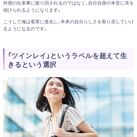
外側の出来事に振り回されるのではなく、自分自身の本音に耳を
傾けられるようになります。
こうして魂は着実に進化し、本来の自分らしさを取り戻していけ
るようになるのです。
「ツインレイ」というラベルを超えて生
きるという選択