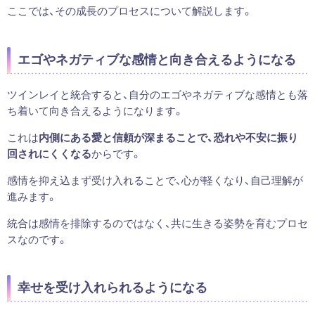
ここでは、その成長のプロセスについて解説します。
エゴやネガティブな感情と向き合えるようになる
ツインレイと統合すると、自分のエゴやネガティブな感情とも落
ち着いて向き合えるようになります。
これは
内側にある愛と信頼が深まることで、恐れや不安に振り
回されにくくなる
からです。
感情を抑え込まず受け入れることで、心が軽くなり、自己理解が
進みます。
統合は感情を排除するのではなく、共に生きる姿勢を育むプロセ
スなのです。
幸せを受け入れられるようになる