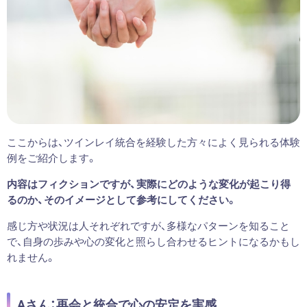
ここからは、ツインレイ統合を経験した方々によく見られる体験
例をご紹介します。
内容はフィクションですが、実際にどのような変化が起こり得
るのか、そのイメージとして参考にしてください。
感じ方や状況は人それぞれですが、多様なパターンを知ること
で、自身の歩みや心の変化と照らし合わせるヒントになるかもし
れません。
Aさん：再会と統合で心の安定を実感