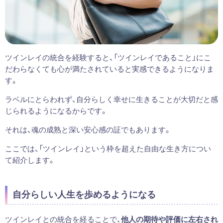
ツインレイの統合を経験すると、「ツインレイであること」にこ
だわらなくても心が満たされていると実感できるようになりま
す。
ラベルにとらわれず、自分らしく幸せに生きることが大切だと感
じられるようになるからです。
それは、魂の成熟と深い安心感の証でもあります。
ここでは、「ツインレイ」という枠を超えた自由な生き方につい
て紹介します。
自分らしい人生を歩めるようになる
ツインレイとの統合を経ることで、
他人の期待や評価に左右され