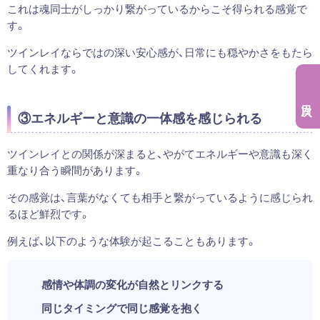
これは魂同士がしっかり繋がっているからこそ得られる感覚で
す。
ツインレイならではの深い安心感が、日常にも穏やかさをもたら
してくれます。
③エネルギーと意識の一体感を感じられる
ツインレイとの関係が深まると、やがてエネルギーや意識も深く
重なり合う瞬間があります。
その感覚は、言葉がなくても相手と繋がっているように感じられ
るほど鮮烈です。
例えば、以下のような体験が起こることもあります。
感情や体調の変化が自然とリンクする
同じタイミングで同じ感覚を抱く