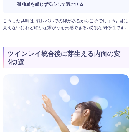
孤独感を感じず安心して過ごせる
こうした共鳴は、魂レベルでの絆があるからこそでしょう。目に
見えないけれど確かな繋がりを実感できる、特別な関係性です。
ツインレイ統合後に芽生える内面の変
化3選