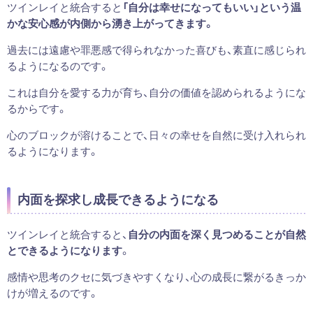
ツインレイと統合すると
「自分は幸せになってもいい」という温
かな安心感が内側から湧き上がってきます。
過去には遠慮や罪悪感で得られなかった喜びも、素直に感じられ
るようになるのです。
これは自分を愛する力が育ち、自分の価値を認められるようにな
るからです。
心のブロックが溶けることで、日々の幸せを自然に受け入れられ
るようになります。
内面を探求し成長できるようになる
ツインレイと統合すると、
自分の内面を深く見つめることが自然
とできるようになります
。
感情や思考のクセに気づきやすくなり、心の成長に繋がるきっか
けが増えるのです。