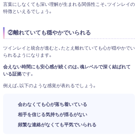
言葉にしなくても深い理解が生まれる関係性こそ、ツインレイの
特徴といえるでしょう。
②離れていても穏やかでいられる
ツインレイと統合が進むと、たとえ離れていても心が穏やかでい
られるようになります。
会えない時間にも安心感が続くのは、魂レベルで深く結ばれて
いる証拠
です。
例えば、以下のような感覚が表れるでしょう。
会わなくても心が落ち着いている
相手を信じる気持ちが揺るがない
頻繁な連絡がなくても平気でいられる