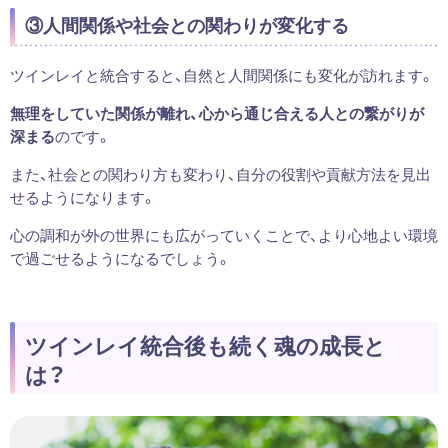
③人間関係や社会との関わりが変化する
ツインレイと統合すると、自然と人間関係にも変化が訪れます。
無理をしていた関係が離れ、心から通じ合える人との繋がりが
深まる
のです。
また、社会との関わり方も変わり、自分の役割や貢献方法を見出
せるようになります。
心の調和が外の世界にも広がっていくことで、より心地よい環境
で過ごせるようになるでしょう。
ツインレイ統合後も続く魂の成長と
は？