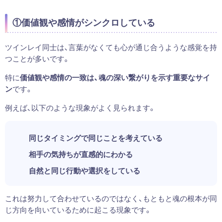
①価値観や感情がシンクロしている
ツインレイ同士は、言葉がなくても心が通じ合うような感覚を持
つことが多いです。
特に
価値観や感情の一致は、魂の深い繋がりを示す重要なサイ
ン
です。
例えば、以下のような現象がよく見られます。
同じタイミングで同じことを考えている
相手の気持ちが直感的にわかる
自然と同じ行動や選択をしている
これは努力して合わせているのではなく、もともと魂の根本が同
じ方向を向いているために起こる現象です。