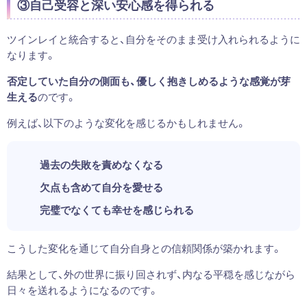
③自己受容と深い安心感を得られる
ツインレイと統合すると、自分をそのまま受け入れられるように
なります。
否定していた自分の側面も、優しく抱きしめるような感覚が芽
生える
のです。
例えば、以下のような変化を感じるかもしれません。
過去の失敗を責めなくなる
欠点も含めて自分を愛せる
完璧でなくても幸せを感じられる
こうした変化を通じて自分自身との信頼関係が築かれます。
結果として、外の世界に振り回されず、内なる平穏を感じながら
日々を送れるようになるのです。