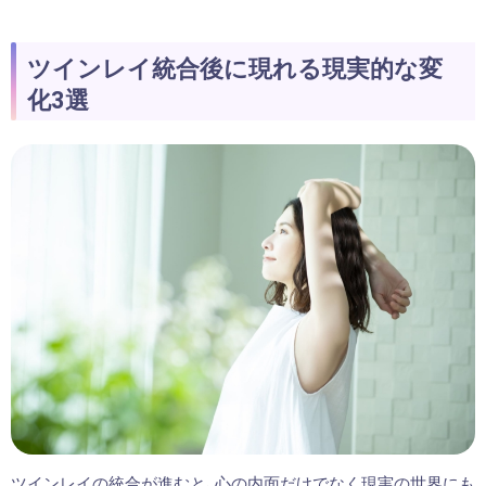
ツインレイ統合後に現れる現実的な変
化3選
ツインレイの統合が進むと、心の内面だけでなく現実の世界にも