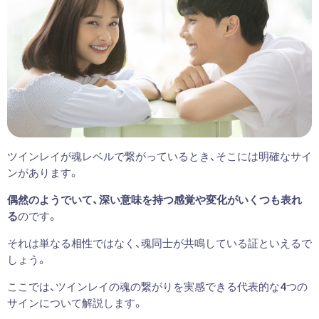
ツインレイが魂レベルで繋がっているとき、そこには明確なサイ
ンがあります。
偶然のようでいて、深い意味を持つ感覚や変化がいくつも表れ
る
のです。
それは単なる相性ではなく、魂同士が共鳴している証といえるで
しょう。
ここでは、ツインレイの魂の繋がりを実感できる代表的な4つの
サインについて解説します。