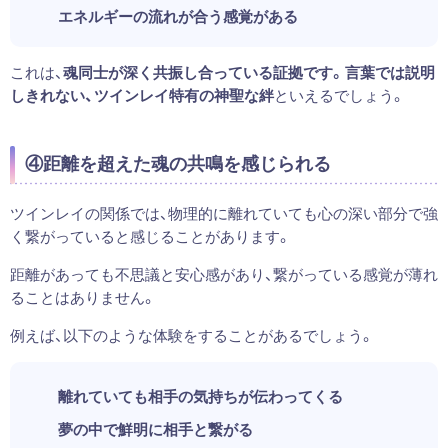
エネルギーの流れが合う感覚がある
これは、
魂同士が深く共振し合っている証拠です。言葉では説明
しきれない、ツインレイ特有の神聖な絆
といえるでしょう。
④距離を超えた魂の共鳴を感じられる
ツインレイの関係では、物理的に離れていても心の深い部分で強
く繋がっていると感じることがあります。
距離があっても不思議と安心感があり、繋がっている感覚が薄れ
ることはありません。
例えば、以下のような体験をすることがあるでしょう。
離れていても相手の気持ちが伝わってくる
夢の中で鮮明に相手と繋がる