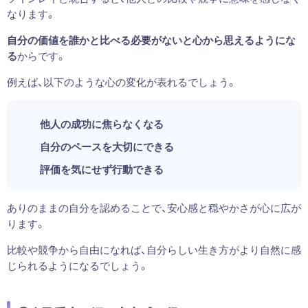
なります。
自分の価値を誰かと比べる必要がないと心から思えるようにな
る
からです。
例えば、以下のような心の変化が表れるでしょう。
他人の成功に焦らなくなる
自分のペースを大切にできる
評価を気にせず行動できる
ありのままの自分を認めることで、安心感と穏やかさが心に広が
ります。
比較や競争から自由になれば、自分らしい生き方がより自然に感
じられるようになるでしょう。