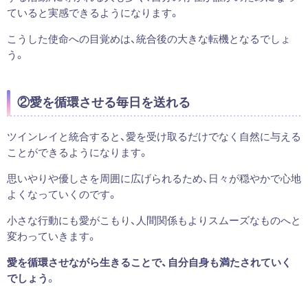
ていると実感できるようになります。
こうした使命への目覚めは、統合後の大きな転機となるでしょ
う。
②愛を循環させる毎日を送れる
ツインレイと統合すると、愛を受け取るだけでなく自然に与える
ことができるようになります。
思いやりや優しさを周囲に広げられるため、日々が穏やかで心地
よくなっていくのです。
小さな行動にも愛がこもり、人間関係もよりスムーズなものへと
変わっていきます。
愛を循環させながら生きることで、自分自身も満たされていく
でしょう
。