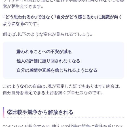
覚が芽生えてきます。
「どう思われるか」ではなく「自分がどう感じるか」に意識が向く
ようになる
のです。
例えば、以下のような変化が見られるでしょう。
嫌われることへの不安が減る
他人の評価に振り回されなくなる
自分の感情や直感を信じられるようになる
このような心の自由は、魂が安定した証でもあります。統合は、
自分自身を肯定できる土台を築くプロセスなのです。
②比較や競争から解放される
ツインレイと統合すると、他人との比較や競争に意味を感じなく