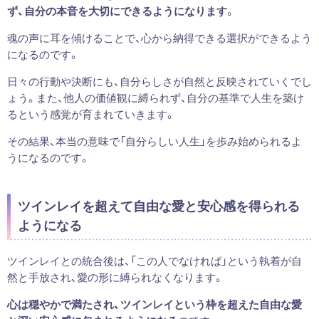
ず、自分の本音を大切にできるようになります
。
魂の声に耳を傾けることで、心から納得できる選択ができるよう
になるのです。
日々の行動や決断にも、自分らしさが自然と反映されていくでし
ょう。また、他人の価値観に縛られず、自分の基準で人生を築け
るという感覚が育まれていきます。
その結果、本当の意味で「自分らしい人生」を歩み始められるよ
うになるのです。
ツインレイを超えて自由な愛と安心感を得られる
ようになる
ツインレイとの統合後は、「この人でなければ」という執着が自
然と手放され、愛の形に縛られなくなります。
心は穏やかで満たされ、ツインレイという枠を超えた自由な愛