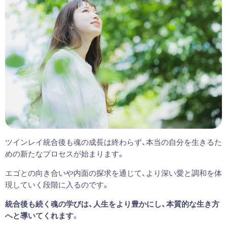
ツインレイ統合後も魂の成長は終わらず、本当の自分を生きるた
めの新たなプロセスが始まります。
エゴとの向き合いや内面の探求を通じて、より深い愛と調和を体
現していく段階に入るのです。
統合後も続く魂の学びは、人生をより豊かにし、本質的な生き方
へと導いてくれます
。