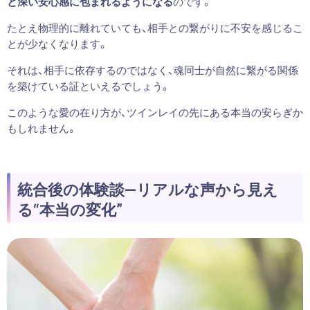
と深い安心感に包まれるようになる
のです。
たとえ物理的に離れていても、相手との繋がりに不安を感じるこ
とが少なくなります。
それは、相手に依存するのではなく、魂同士が自然に繋がる関係
を築けている証といえるでしょう。
このような愛の在り方が、ツインレイの先にある本当の安らぎか
もしれません。
統合後の体験談―リアルな声から見え
る“本当の変化”