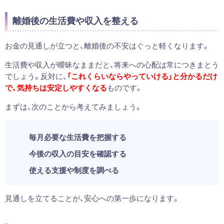
離婚後の生活費や収入を整える
お金の見通しが立つと、離婚後の不安はぐっと軽くなります。
生活費や収入が曖昧なままだと、将来への心配は常につきまとう
でしょう。反対に、
「これくらいならやっていける」と分かるだけ
で、気持ちは安定しやすくなる
ものです。
まずは、次のことから考えてみましょう。
毎月必要な生活費を把握する
今後の収入の目安を確認する
使える支援や制度を調べる
見通しを立てることが、安心への第一歩になります。