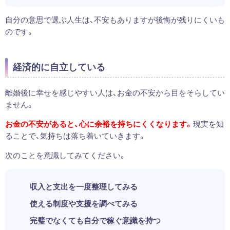
自分の意思で選ぶ人生は、不安もありますが後悔が残りにくいも
のです。
経済的に自立している
離婚後に幸せを感じやすい人は、お金の不安から目をそらしてい
ません。
お金の不安があると、心に余裕を持ちにくくなります。
現実を知
ることで、気持ちは落ち着いていきます。
次のことを意識してみてください。
収入と支出を一度整理してみる
使える制度や支援を調べてみる
完璧でなくても自分で稼ぐ意識を持つ