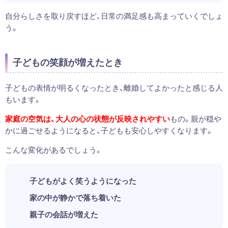
自分らしさを取り戻すほど、日常の満足感も高まっていくでしょ
う。
子どもの笑顔が増えたとき
子どもの表情が明るくなったとき、離婚してよかったと感じる人
もいます。
家庭の空気は、大人の心の状態が反映されやすい
もの。親が穏や
かに過ごせるようになると、子どもも安心しやすくなります。
こんな変化があるでしょう。
子どもがよく笑うようになった
家の中が静かで落ち着いた
親子の会話が増えた