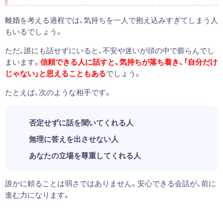
離婚を考える過程では、気持ちを一人で抱え込みすぎてしまう人
もいるでしょう。
ただ、誰にも話せずにいると、不安や迷いが頭の中で膨らんでし
まいます。
信頼できる人に話すと、気持ちが落ち着き、「自分だけ
じゃない」と思えることもある
でしょう。
たとえば、次のような相手です。
否定せずに話を聞いてくれる人
無理に答えを出させない人
あなたの立場を尊重してくれる人
誰かに頼ることは弱さではありません。安心できる会話が、前に
進む力になります。