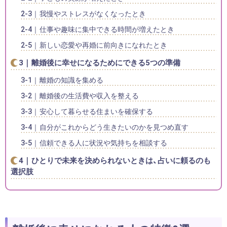
我慢やストレスがなくなったとき
仕事や趣味に集中できる時間が増えたとき
新しい恋愛や再婚に前向きになれたとき
離婚後に幸せになるためにできる5つの準備
離婚の知識を集める
離婚後の生活費や収入を整える
安心して暮らせる住まいを確保する
自分がこれからどう生きたいのかを見つめ直す
信頼できる人に状況や気持ちを相談する
ひとりで未来を決められないときは、占いに頼るのも
選択肢