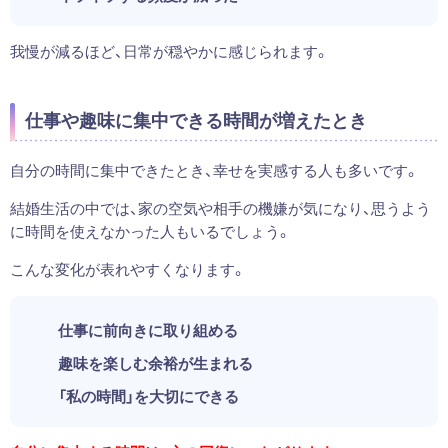
我慢が減るほど、日常が穏やかに感じられます。
仕事や趣味に集中できる時間が増えたとき
自分の時間に集中できたとき、幸せを実感する人も多いです。
結婚生活の中では、家の空気や相手の機嫌が気になり、思うよう
に時間を使えなかった人もいるでしょう。
こんな変化が表れやすくなります。
仕事に前向きに取り組める
趣味を楽しむ余裕が生まれる
「私の時間」を大切にできる