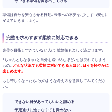
今できる準備を書き出してみる
準備は自分を安心させる行動。未来への不安を、少しずつ安心に
変えていきましょう。
完璧を求めすぎず柔軟に対応できる
完璧を目指しすぎていない人は、離婚後も楽しく過ごせます。
「ちゃんとしなきゃ」と自分を追い込むほど、心は疲れてしまう
もの。
どんな状況でも柔軟に対応できる人ほど、日々を軽やかに
楽しめます。
もし苦しくなったら、次のような考え方を意識してみてくださ
い。
できない日があってもいいと認める
予定通りに進まなくても責めない