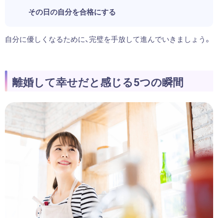
その日の自分を合格にする
自分に優しくなるために、完璧を手放して進んでいきましょう。
離婚して幸せだと感じる5つの瞬間