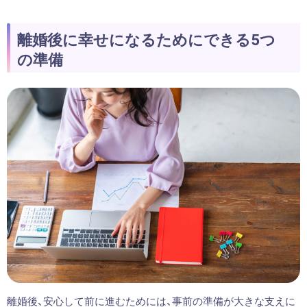
離婚後に幸せになるためにできる5つ
の準備
離婚後、安心して前に進むためには、事前の準備が大きな支えに