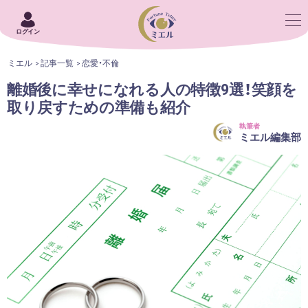
ログイン
ミエル
記事一覧
恋愛・不倫
離婚後に幸せになれる人の特徴9選！笑顔を
取り戻すための準備も紹介
執筆者
ミエル編集部