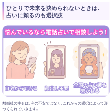
ひとりで未来を決められないときは、
占いに頼るのも選択肢
離婚後の幸せは、今の不安ではなく、これからの選択によって形
づくられていきます。