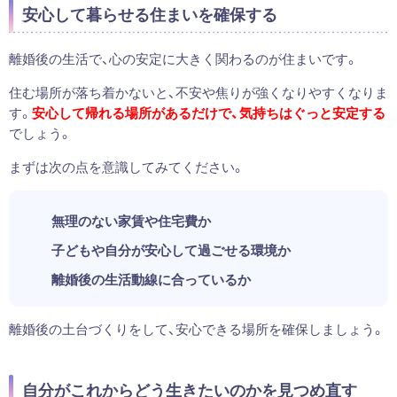
安心して暮らせる住まいを確保する
離婚後の生活で、心の安定に大きく関わるのが住まいです。
住む場所が落ち着かないと、不安や焦りが強くなりやすくなりま
す。
安心して帰れる場所があるだけで、気持ちはぐっと安定する
でしょう。
まずは次の点を意識してみてください。
無理のない家賃や住宅費か
子どもや自分が安心して過ごせる環境か
離婚後の生活動線に合っているか
離婚後の土台づくりをして、安心できる場所を確保しましょう。
自分がこれからどう生きたいのかを見つめ直す