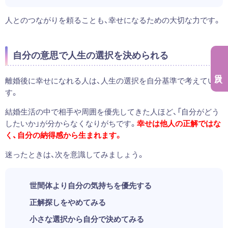
人とのつながりを頼ることも、幸せになるための大切な力です。
自分の意思で人生の選択を決められる
離婚後に幸せになれる人は、人生の選択を自分基準で考えていま
す。
結婚生活の中で相手や周囲を優先してきた人ほど、「自分がどう
したいか」が分からなくなりがちです。
幸せは他人の正解ではな
く、自分の納得感から生まれます。
迷ったときは、次を意識してみましょう。
世間体より自分の気持ちを優先する
正解探しをやめてみる
小さな選択から自分で決めてみる