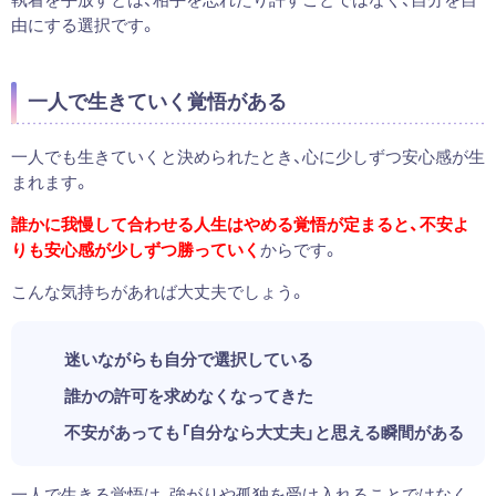
由にする選択です。
一人で生きていく覚悟がある
一人でも生きていくと決められたとき、心に少しずつ安心感が生
まれます。
誰かに我慢して合わせる人生はやめる覚悟が定まると、不安よ
りも安心感が少しずつ勝っていく
からです。
こんな気持ちがあれば大丈夫でしょう。
迷いながらも自分で選択している
誰かの許可を求めなくなってきた
不安があっても「自分なら大丈夫」と思える瞬間がある
一人で生きる覚悟は、強がりや孤独を受け入れることではなく、