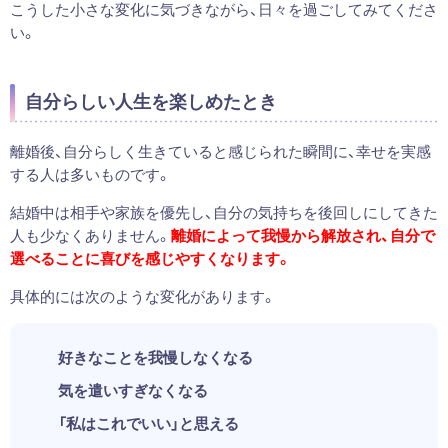
こうした小さな変化に気づきながら、日々を過ごしてみてくださ
い。
自分らしい人生を楽しめたとき
離婚後、自分らしく生きていると感じられた瞬間に、幸せを実感
する人は多いものです。
結婚中は相手や家族を優先し、自分の気持ちを後回しにしてきた
人も少なくありません。
離婚によって我慢から解放され、自分で
選べることに喜びを感じやすくなります。
具体的には次のような変化があります。
好きなことを我慢しなくなる
気を遣いすぎなくなる
「私はこれでいい」と思える