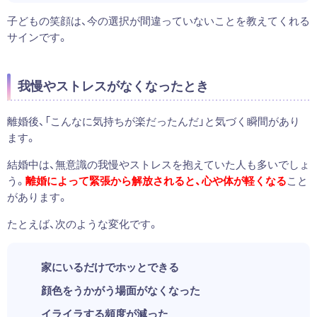
子どもの笑顔は、今の選択が間違っていないことを教えてくれる
サインです。
我慢やストレスがなくなったとき
離婚後、「こんなに気持ちが楽だったんだ」と気づく瞬間があり
ます。
結婚中は、無意識の我慢やストレスを抱えていた人も多いでしょ
う。
離婚によって緊張から解放されると、心や体が軽くなる
こと
があります。
たとえば、次のような変化です。
家にいるだけでホッとできる
顔色をうかがう場面がなくなった
イライラする頻度が減った