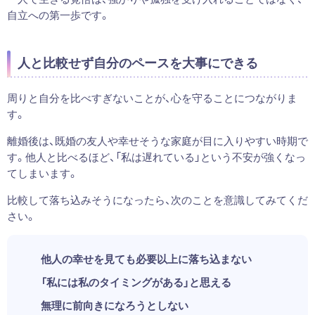
自立への第一歩です。
人と比較せず自分のペースを大事にできる
周りと自分を比べすぎないことが、心を守ることにつながりま
す。
離婚後は、既婚の友人や幸せそうな家庭が目に入りやすい時期で
す。他人と比べるほど、「私は遅れている」という不安が強くなっ
てしまいます。
比較して落ち込みそうになったら、次のことを意識してみてくだ
さい。
他人の幸せを見ても必要以上に落ち込まない
「私には私のタイミングがある」と思える
無理に前向きになろうとしない