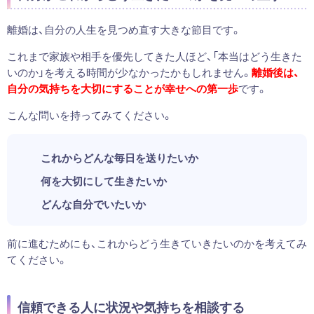
離婚は、自分の人生を見つめ直す大きな節目です。
これまで家族や相手を優先してきた人ほど、「本当はどう生きた
いのか」を考える時間が少なかったかもしれません。
離婚後は、
自分の気持ちを大切にすることが幸せへの第一歩
です。
こんな問いを持ってみてください。
これからどんな毎日を送りたいか
何を大切にして生きたいか
どんな自分でいたいか
前に進むためにも、これからどう生きていきたいのかを考えてみ
てください。
信頼できる人に状況や気持ちを相談する