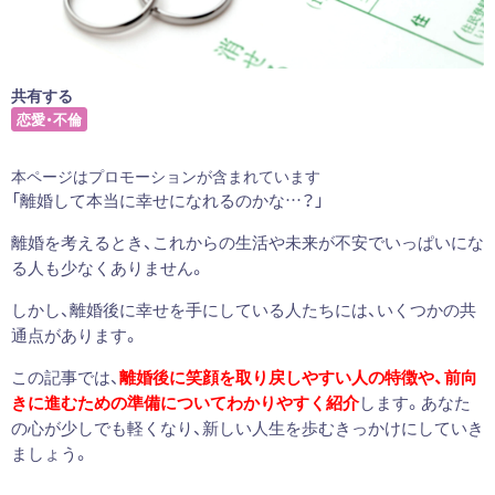
共有する
恋愛・不倫
本ページはプロモーションが含まれています
「離婚して本当に幸せになれるのかな…？」
離婚を考えるとき、これからの生活や未来が不安でいっぱいにな
る人も少なくありません。
しかし、離婚後に幸せを手にしている人たちには、いくつかの共
通点があります。
この記事では、
離婚後に笑顔を取り戻しやすい人の特徴や、前向
きに進むための準備についてわかりやすく紹介
します。あなた
の心が少しでも軽くなり、新しい人生を歩むきっかけにしていき
ましょう。