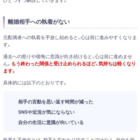
ひとつずつ解説していきます。
離婚相手への執着がない
元配偶者への執着を手放し始めると、心は前に進みやすくなりま
す。
過去への怒りや後悔に意識が向き続けると、心は前に進めませ
ん。
もう終わった関係と受け止められるほど、気持ちは軽くなり
ます。
具体的には以下のとおりです。
相手の言動を思い返す時間が減った
SNSや近況が気にならない
自分の生活に意識が向いている
執着を手放すとは、相手を忘れたり許すことではなく、自分を自