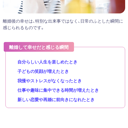
離婚後の幸せは、特別な出来事ではなく、日常のふとした瞬間に
感じられるものです。
離婚して幸せだと感じる瞬間
自分らしい人生を楽しめたとき
子どもの笑顔が増えたとき
我慢やストレスがなくなったとき
仕事や趣味に集中できる時間が増えたとき
新しい恋愛や再婚に前向きになれたとき