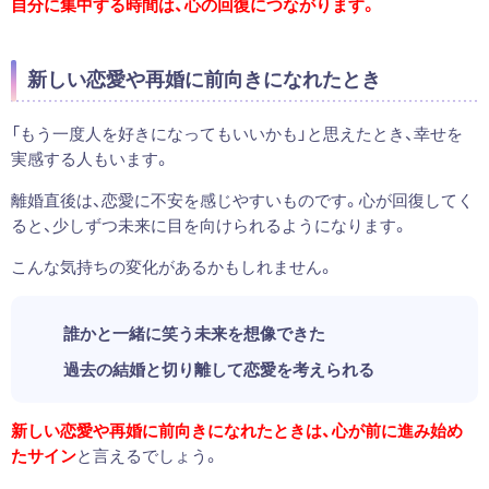
自分に集中する時間は、心の回復につながります。
新しい恋愛や再婚に前向きになれたとき
「もう一度人を好きになってもいいかも」と思えたとき、幸せを
実感する人もいます。
離婚直後は、恋愛に不安を感じやすいものです。心が回復してく
ると、少しずつ未来に目を向けられるようになります。
こんな気持ちの変化があるかもしれません。
誰かと一緒に笑う未来を想像できた
過去の結婚と切り離して恋愛を考えられる
新しい恋愛や再婚に前向きになれたときは、心が前に進み始め
たサイン
と言えるでしょう。