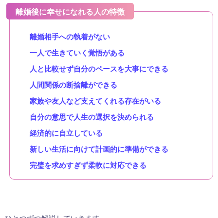
離婚後に幸せになれる人の特徴
離婚相手への執着がない
一人で生きていく覚悟がある
人と比較せず自分のペースを大事にできる
人間関係の断捨離ができる
家族や友人など支えてくれる存在がいる
自分の意思で人生の選択を決められる
経済的に自立している
新しい生活に向けて計画的に準備ができる
完璧を求めすぎず柔軟に対応できる