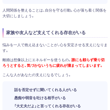
人間関係を整えることは、自分を守る行動。心が落ち着く関係を
大切にしましょう。
家族や友人など支えてくれる存在がいる
悩みを一人で抱え込まないことが、心を安定させる支えになりま
す。
離婚は想像以上にエネルギーを使うもの。
誰にも頼らず乗り切
ろうとすると、気づかないうちに疲れが溜まってしまいます。
こんな人があなたの支えになるでしょう。
話を否定せずに聞いてくれる人がいる
愚痴や弱音を吐ける相手がいる
「大丈夫だよ」と言ってくれる存在がいる