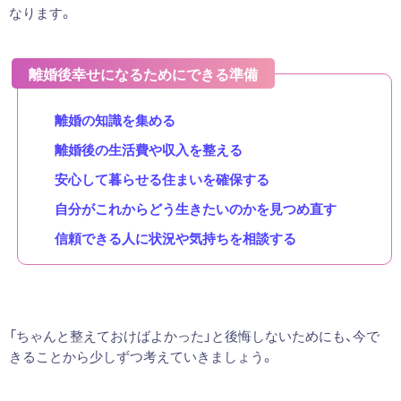
なります。
離婚後幸せになるためにできる準備
離婚の知識を集める
離婚後の生活費や収入を整える
安心して暮らせる住まいを確保する
自分がこれからどう生きたいのかを見つめ直す
信頼できる人に状況や気持ちを相談する
「ちゃんと整えておけばよかった」と後悔しないためにも、今で
きることから少しずつ考えていきましょう。