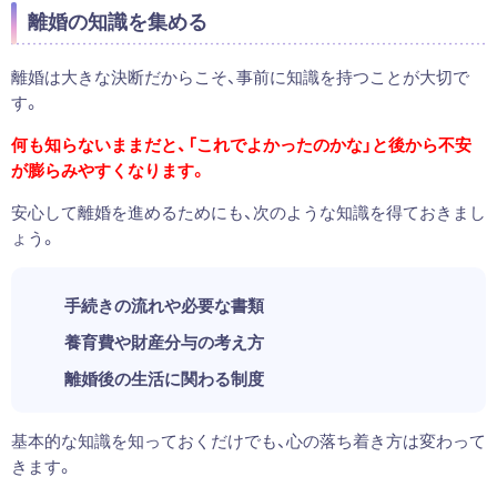
離婚の知識を集める
離婚は大きな決断だからこそ、事前に知識を持つことが大切で
す。
何も知らないままだと、「これでよかったのかな」と後から不安
が膨らみやすくなります。
安心して離婚を進めるためにも、次のような知識を得ておきまし
ょう。
手続きの流れや必要な書類
養育費や財産分与の考え方
離婚後の生活に関わる制度
基本的な知識を知っておくだけでも、心の落ち着き方は変わって
きます。