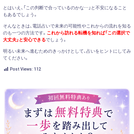
とはいえ、「この判断で合っているのかな…」と不安になること
もあるでしょう。
そんなときは、電話占いで未来の可能性やこれからの流れを知る
のも一つの方法です。
これから訪れる転機を知れば「この選択で
大丈夫」と安心できる
でしょう。
明るい未来へ進むためのきっかけとして、占いをヒントにしてみ
てください。
Post Views:
112