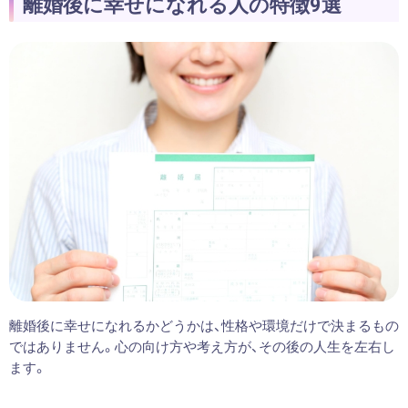
離婚後に幸せになれる人の特徴9選
離婚後に幸せになれるかどうかは、性格や環境だけで決まるもの
ではありません。心の向け方や考え方が、その後の人生を左右し
ます。