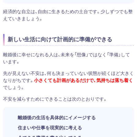
経済的な自立は、自由に生きるための土台です。少しずつでも整
えていきましょう。
新しい生活に向けて計画的に準備ができる
離婚後に幸せになれる人は、未来を「想像」ではなく「準備」して
います。
先が見えない不安は、何も決まっていない状態が続くほど大きく
なりがちです。
小さくても計画があるだけで、気持ちは落ち着く
でしょう。
不安を減らすためにできることは次のとおりです。
離婚後の生活を具体的にイメージする
住まいや仕事を現実的に考える