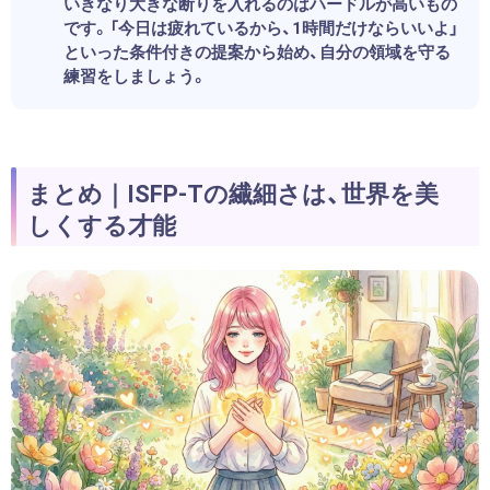
いきなり大きな断りを入れるのはハードルが高いもの
です。「今日は疲れているから、1時間だけならいいよ」
といった条件付きの提案から始め、自分の領域を守る
練習をしましょう。
まとめ｜ISFP-Tの繊細さは、世界を美
しくする才能