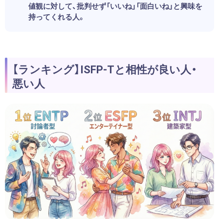
値観に対して、批判せず「いいね」「面白いね」と興味を
持ってくれる人。
【ランキング】ISFP-Tと相性が良い人・
悪い人