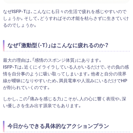
なぜISFP-Tは、こんなにも日々の生活で疲れを感じやすいので
しょうか。そして、どうすればその才能を枯らさずに生きていけ
るのでしょうか。
なぜ「激動型（-T）」はこんなに疲れるのか？
最大の理由は、「感情のスポンジ体質」にあります。
ISFP-Tは、近くにイライラしている人がいるだけで、その負の感
情を自分事のように吸い取ってしまいます。他者と自分の境界
線が曖昧になりやすいため、満員電車や人混みにいるだけでHP
が削られていくのです。
しかし、この「痛みを感じる力」こそが、人の心に響く表現や、深
い優しさを生み出す源泉でもあります。
今日からできる具体的なアクションプラン