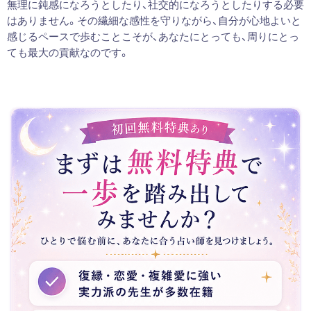
無理に鈍感になろうとしたり、社交的になろうとしたりする必要
はありません。その繊細な感性を守りながら、自分が心地よいと
感じるペースで歩むことこそが、あなたにとっても、周りにとっ
ても最大の貢献なのです。