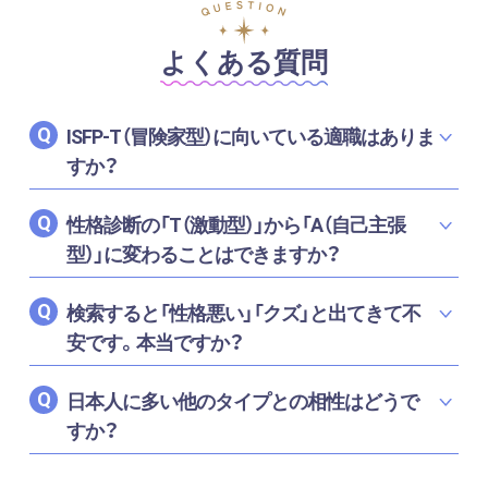
よくある質問
Q
ISFP-T（冒険家型）に向いている適職はありま
すか？
Q
性格診断の「T（激動型）」から「A（自己主張
型）」に変わることはできますか？
Q
検索すると「性格悪い」「クズ」と出てきて不
安です。本当ですか？
Q
日本人に多い他のタイプとの相性はどうで
すか？