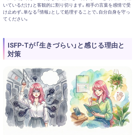
いているだけ」と客観的に割り切ります。相手の言葉を感情で受
け止めず、単なる「情報」として処理することで、自分自身を守っ
てください。
ISFP-Tが「生きづらい」と感じる理由と
対策