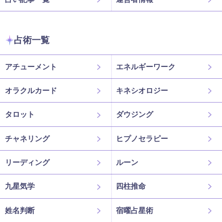
占術一覧
アチューメント
エネルギーワーク
オラクルカード
キネシオロジー
タロット
ダウジング
チャネリング
ヒプノセラピー
リーディング
ルーン
九星気学
四柱推命
姓名判断
宿曜占星術