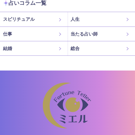
占いコラム一覧
スピリチュアル
人生
仕事
当たる占い師
結婚
総合