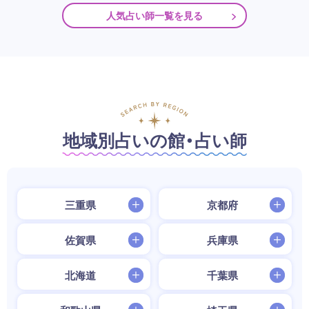
人気占い師一覧を見る
地域別占いの館・占い師
三重県
京都府
佐賀県
兵庫県
北海道
千葉県