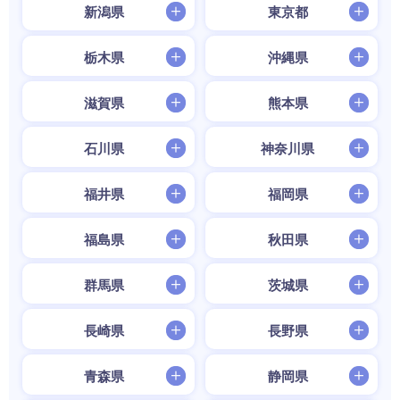
新潟県
東京都
栃木県
沖縄県
滋賀県
熊本県
石川県
神奈川県
福井県
福岡県
福島県
秋田県
群馬県
茨城県
長崎県
長野県
青森県
静岡県