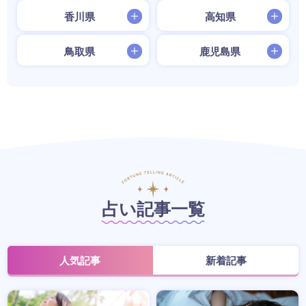
香川県
高知県
鳥取県
鹿児島県
占い記事一覧
人気記事
新着記事