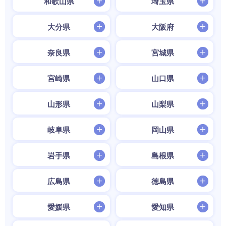
和歌山県
埼玉県
大分県
大阪府
奈良県
宮城県
宮崎県
山口県
山形県
山梨県
岐阜県
岡山県
岩手県
島根県
広島県
徳島県
愛媛県
愛知県