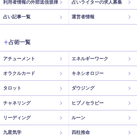
利用者情報の外部送信規律
占いライターの求人募集
占い記事一覧
運営者情報
占術一覧
アチューメント
エネルギーワーク
オラクルカード
キネシオロジー
タロット
ダウジング
チャネリング
ヒプノセラピー
リーディング
ルーン
九星気学
四柱推命