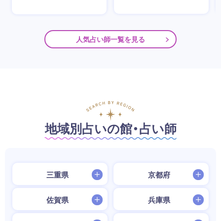
人気占い師一覧を見る
地域別占いの館・占い師
三重県
京都府
佐賀県
兵庫県