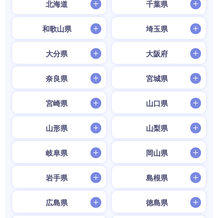
北海道
千葉県
和歌山県
埼玉県
大分県
大阪府
奈良県
宮城県
宮崎県
山口県
山形県
山梨県
岐阜県
岡山県
岩手県
島根県
広島県
徳島県