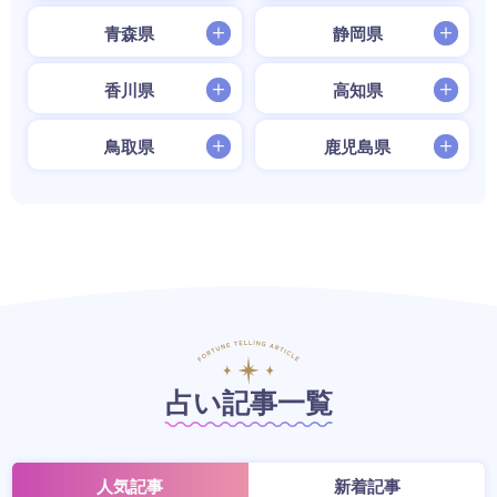
青森県
静岡県
香川県
高知県
鳥取県
鹿児島県
占い記事一覧
人気記事
新着記事