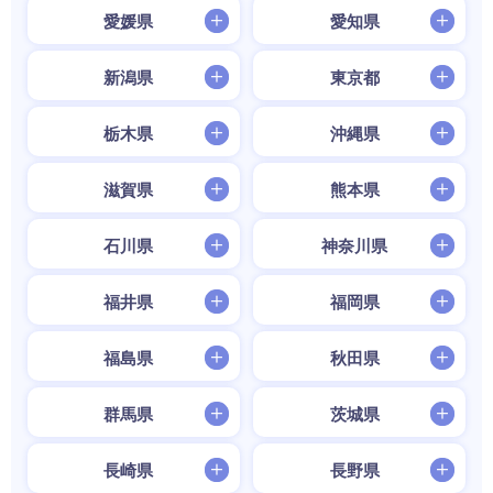
愛媛県
愛知県
新潟県
東京都
栃木県
沖縄県
滋賀県
熊本県
石川県
神奈川県
福井県
福岡県
福島県
秋田県
群馬県
茨城県
長崎県
長野県