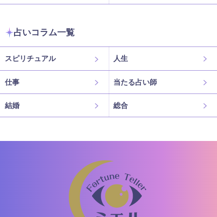
占いコラム一覧
スピリチュアル
人生
仕事
当たる占い師
結婚
総合