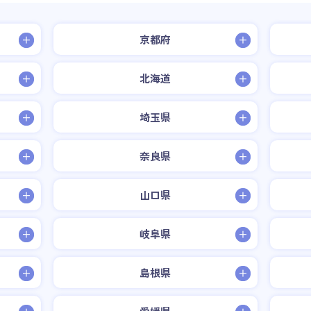
京都府
北海道
埼玉県
奈良県
山口県
岐阜県
島根県