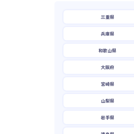
三重県
兵庫県
和歌山県
大阪府
宮崎県
山梨県
岩手県