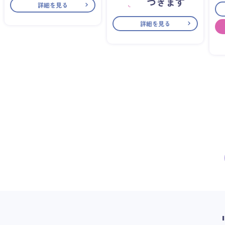
づきます
詳細を見る
詳細を見る