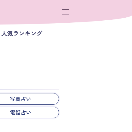
」人気ランキング
写真占い
電話占い