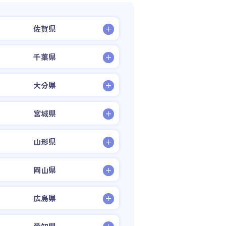
佐賀県
千葉県
大分県
宮城県
山形県
岡山県
広島県