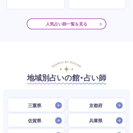
人気占い師一覧を見る
地域別占いの館・占い師
三重県
京都府
佐賀県
兵庫県