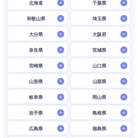
北海道
千葉県
和歌山県
埼玉県
大分県
大阪府
奈良県
宮城県
宮崎県
山口県
山形県
山梨県
岐阜県
岡山県
岩手県
島根県
広島県
徳島県