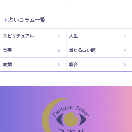
占いコラム一覧
スピリチュアル
人生
仕事
当たる占い師
結婚
総合