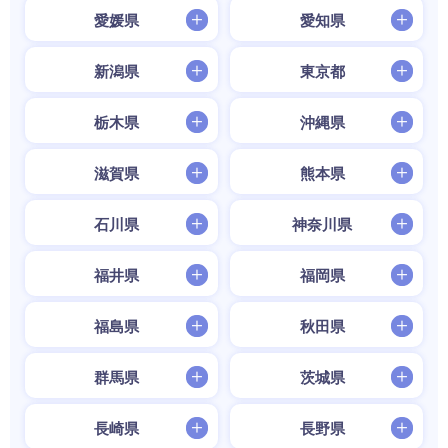
愛媛県
愛知県
新潟県
東京都
栃木県
沖縄県
滋賀県
熊本県
石川県
神奈川県
福井県
福岡県
福島県
秋田県
群馬県
茨城県
長崎県
長野県