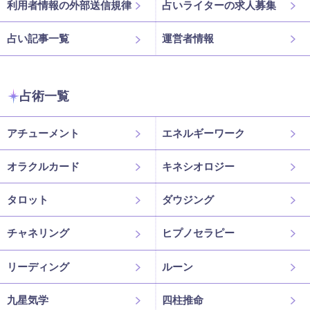
利用者情報の外部送信規律
占いライターの求人募集
占い記事一覧
運営者情報
占術一覧
アチューメント
エネルギーワーク
オラクルカード
キネシオロジー
タロット
ダウジング
チャネリング
ヒプノセラピー
リーディング
ルーン
九星気学
四柱推命