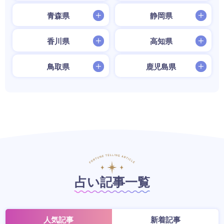
青森県
静岡県
香川県
高知県
鳥取県
鹿児島県
占い記事一覧
人気記事
新着記事