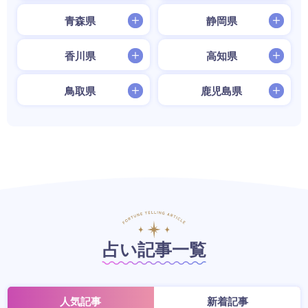
青森県
静岡県
香川県
高知県
鳥取県
鹿児島県
占い記事一覧
人気記事
新着記事