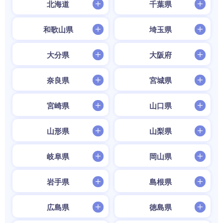
北海道
千葉県
和歌山県
埼玉県
大分県
大阪府
奈良県
宮城県
宮崎県
山口県
山形県
山梨県
岐阜県
岡山県
岩手県
島根県
広島県
徳島県