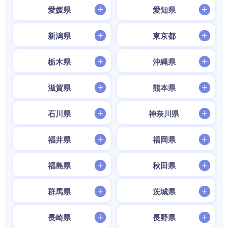
愛媛県
愛知県
新潟県
東京都
栃木県
沖縄県
滋賀県
熊本県
石川県
神奈川県
福井県
福岡県
福島県
秋田県
群馬県
茨城県
長崎県
長野県