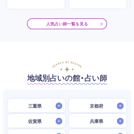
人気占い師一覧を見る
地域別占いの館・占い師
三重県
京都府
佐賀県
兵庫県