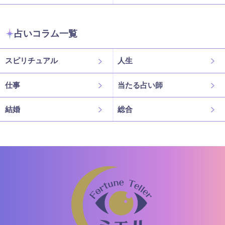
占いコラム一覧
スピリチュアル
人生
仕事
当たる占い師
結婚
総合