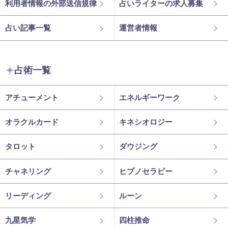
利用者情報の外部送信規律
占いライターの求人募集
占い記事一覧
運営者情報
占術一覧
アチューメント
エネルギーワーク
オラクルカード
キネシオロジー
タロット
ダウジング
チャネリング
ヒプノセラピー
リーディング
ルーン
九星気学
四柱推命