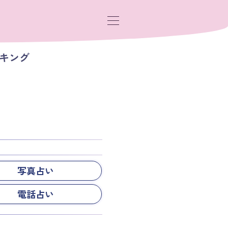
ンキング
写真占い
電話占い