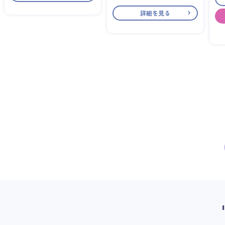
詳細を見る