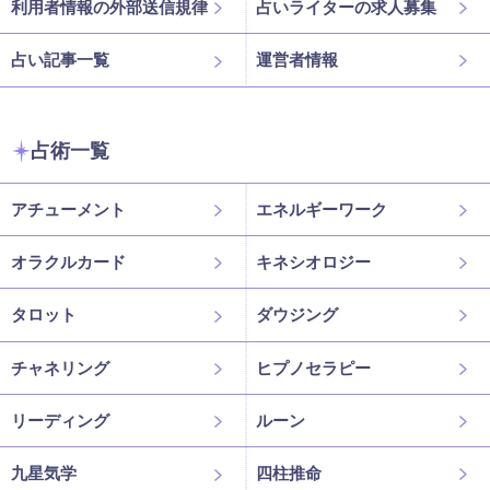
利用者情報の外部送信規律
占いライターの求人募集
占い記事一覧
運営者情報
占術一覧
アチューメント
エネルギーワーク
オラクルカード
キネシオロジー
タロット
ダウジング
チャネリング
ヒプノセラピー
リーディング
ルーン
九星気学
四柱推命