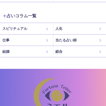
占いコラム一覧
スピリチュアル
人生
仕事
当たる占い師
結婚
総合