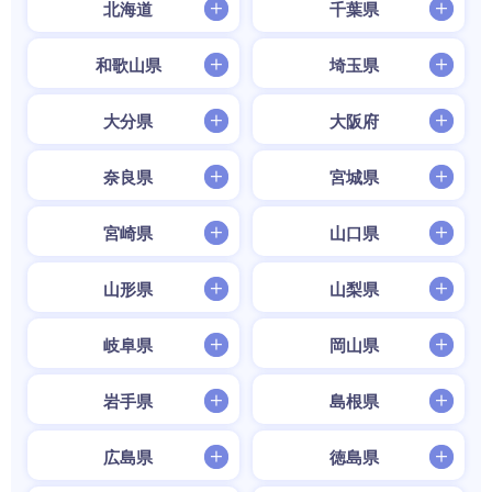
北海道
千葉県
和歌山県
埼玉県
大分県
大阪府
奈良県
宮城県
宮崎県
山口県
山形県
山梨県
岐阜県
岡山県
岩手県
島根県
広島県
徳島県