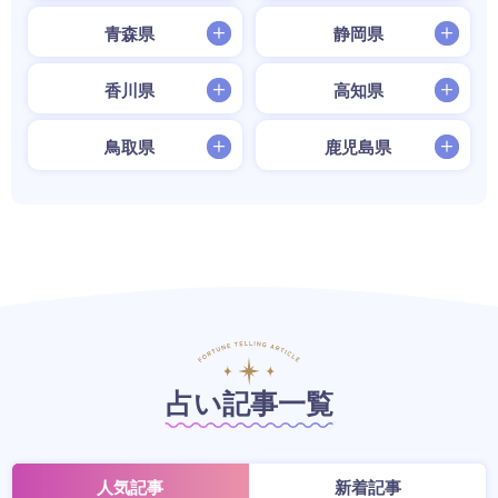
青森県
静岡県
香川県
高知県
鳥取県
鹿児島県
占い記事一覧
人気記事
新着記事