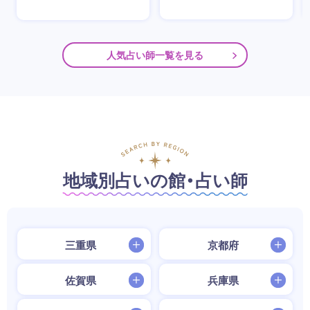
人気占い師一覧を見る
地域別占いの館・占い師
三重県
京都府
佐賀県
兵庫県