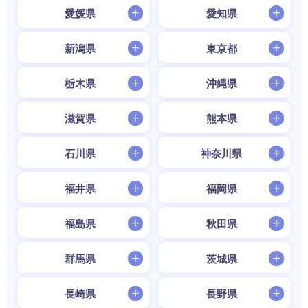
愛媛県
愛知県
新潟県
東京都
栃木県
沖縄県
滋賀県
熊本県
石川県
神奈川県
福井県
福岡県
福島県
秋田県
群馬県
茨城県
長崎県
長野県