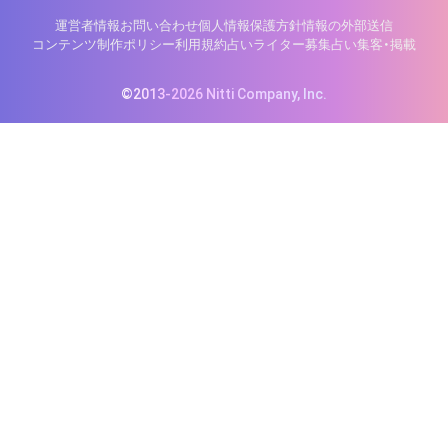
運営者情報
お問い合わせ
個人情報保護方針
情報の外部送信
コンテンツ制作ポリシー
利用規約
占いライター募集
占い集客・掲載
©2013-2026 Nitti Company, Inc.