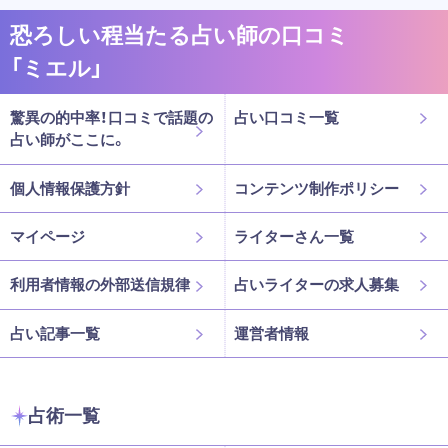
恐ろしい程当たる占い師の口コミ
「ミエル」
驚異の的中率！口コミで話題の
占い口コミ一覧
占い師がここに。
個人情報保護方針
コンテンツ制作ポリシー
マイページ
ライターさん一覧
利用者情報の外部送信規律
占いライターの求人募集
占い記事一覧
運営者情報
占術一覧