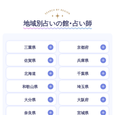
地域別占いの館・占い師
三重県
京都府
佐賀県
兵庫県
北海道
千葉県
和歌山県
埼玉県
大分県
大阪府
奈良県
宮城県