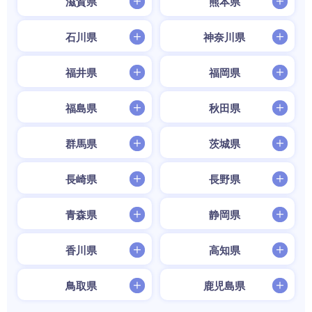
滋賀県
熊本県
石川県
神奈川県
福井県
福岡県
福島県
秋田県
群馬県
茨城県
長崎県
長野県
青森県
静岡県
香川県
高知県
鳥取県
鹿児島県