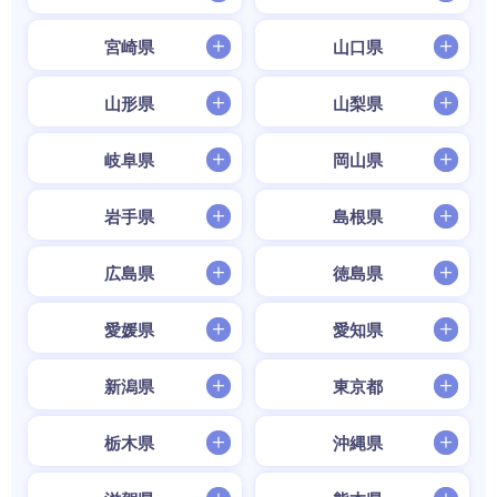
宮崎県
山口県
山形県
山梨県
岐阜県
岡山県
岩手県
島根県
広島県
徳島県
愛媛県
愛知県
新潟県
東京都
栃木県
沖縄県