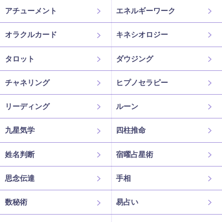
アチューメント
エネルギーワーク
オラクルカード
キネシオロジー
タロット
ダウジング
チャネリング
ヒプノセラピー
リーディング
ルーン
九星気学
四柱推命
姓名判断
宿曜占星術
思念伝達
手相
数秘術
易占い