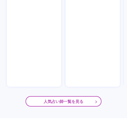
人気占い師一覧を見る