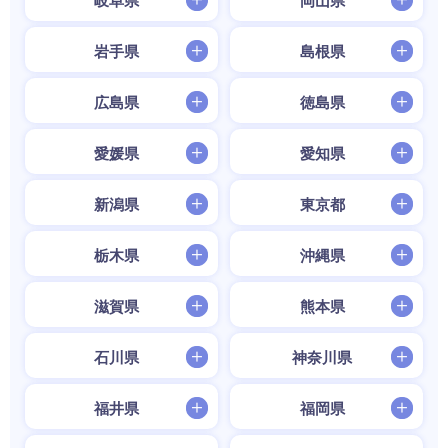
岩手県
島根県
広島県
徳島県
愛媛県
愛知県
新潟県
東京都
栃木県
沖縄県
滋賀県
熊本県
石川県
神奈川県
福井県
福岡県