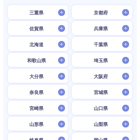
三重県
京都府
佐賀県
兵庫県
北海道
千葉県
和歌山県
埼玉県
大分県
大阪府
奈良県
宮城県
宮崎県
山口県
山形県
山梨県
岐阜県
岡山県