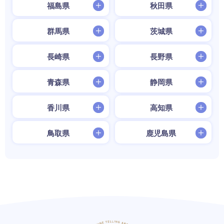
福島県
秋田県
群馬県
茨城県
長崎県
長野県
青森県
静岡県
香川県
高知県
鳥取県
鹿児島県