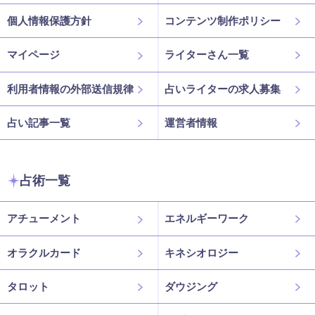
個人情報保護方針
コンテンツ制作ポリシー
マイページ
ライターさん一覧
利用者情報の外部送信規律
占いライターの求人募集
占い記事一覧
運営者情報
占術一覧
アチューメント
エネルギーワーク
オラクルカード
キネシオロジー
タロット
ダウジング