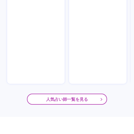
人気占い師一覧を見る