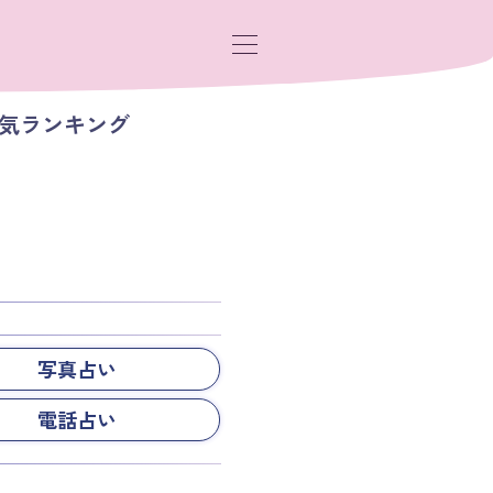
人気ランキング
写真占い
電話占い