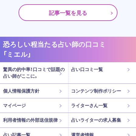
記事一覧を見る
恐ろしい程当たる占い師の口コミ
「ミエル」
驚異の的中率！口コミで話題の
占い口コミ一覧
占い師がここに。
個人情報保護方針
コンテンツ制作ポリシー
マイページ
ライターさん一覧
利用者情報の外部送信規律
占いライターの求人募集
占い記事一覧
運営者情報