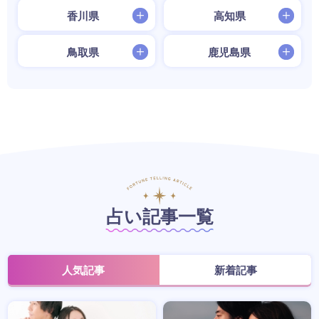
香川県
高知県
鳥取県
鹿児島県
占い記事一覧
人気記事
新着記事