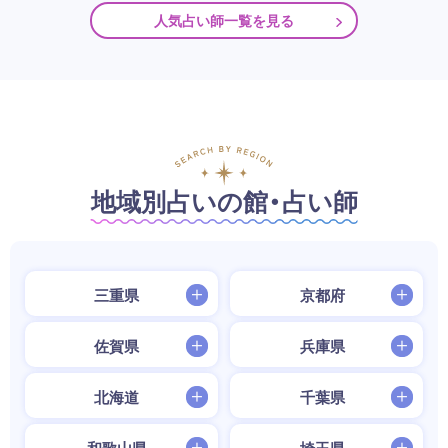
人気占い師一覧を見る
地域別占いの館・占い師
三重県
京都府
佐賀県
兵庫県
北海道
千葉県