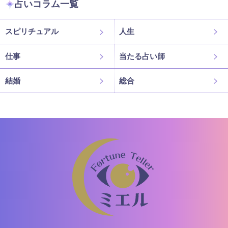
占いコラム一覧
スピリチュアル
人生
仕事
当たる占い師
結婚
総合