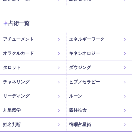
占術一覧
アチューメント
エネルギーワーク
オラクルカード
キネシオロジー
タロット
ダウジング
チャネリング
ヒプノセラピー
リーディング
ルーン
九星気学
四柱推命
姓名判断
宿曜占星術