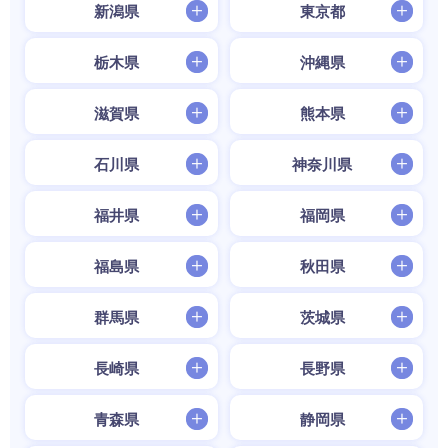
新潟県
東京都
栃木県
沖縄県
滋賀県
熊本県
石川県
神奈川県
福井県
福岡県
福島県
秋田県
群馬県
茨城県
長崎県
長野県
青森県
静岡県