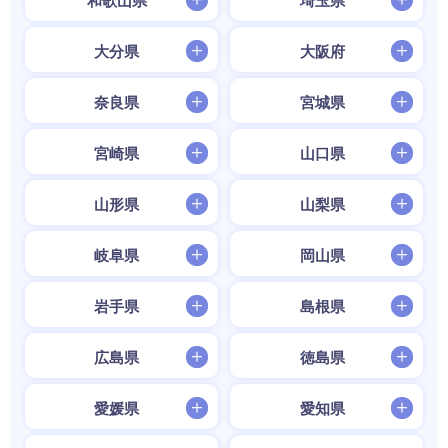
和歌山県
埼玉県
大分県
大阪府
奈良県
宮城県
宮崎県
山口県
山形県
山梨県
岐阜県
岡山県
岩手県
島根県
広島県
徳島県
愛媛県
愛知県