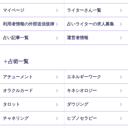
マイページ
ライターさん一覧
利用者情報の外部送信規律
占いライターの求人募集
占い記事一覧
運営者情報
占術一覧
アチューメント
エネルギーワーク
オラクルカード
キネシオロジー
タロット
ダウジング
チャネリング
ヒプノセラピー