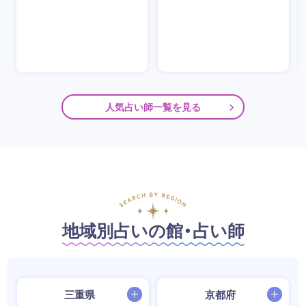
人気占い師一覧を見る
地域別占いの館・占い師
三重県
京都府