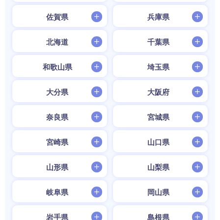
佐賀県
兵庫県
北海道
千葉県
和歌山県
埼玉県
大分県
大阪府
奈良県
宮城県
宮崎県
山口県
山形県
山梨県
岐阜県
岡山県
岩手県
島根県