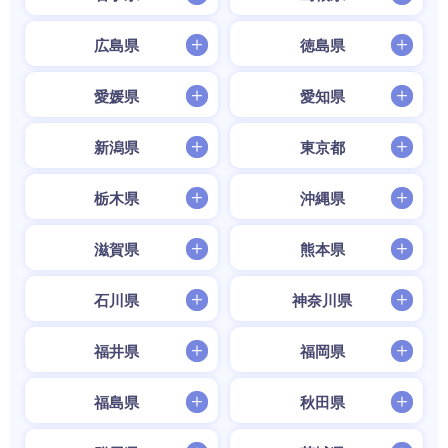
広島県
徳島県
愛媛県
愛知県
新潟県
東京都
栃木県
沖縄県
滋賀県
熊本県
石川県
神奈川県
福井県
福岡県
福島県
秋田県