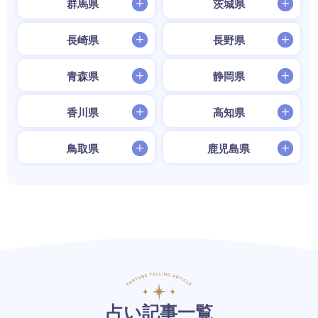
群馬県
茨城県
長崎県
長野県
青森県
静岡県
香川県
高知県
鳥取県
鹿児島県
占い記事一覧