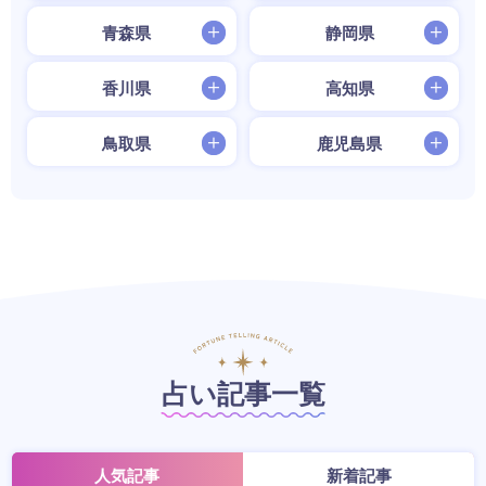
青森県
静岡県
香川県
高知県
鳥取県
鹿児島県
占い記事一覧
人気記事
新着記事