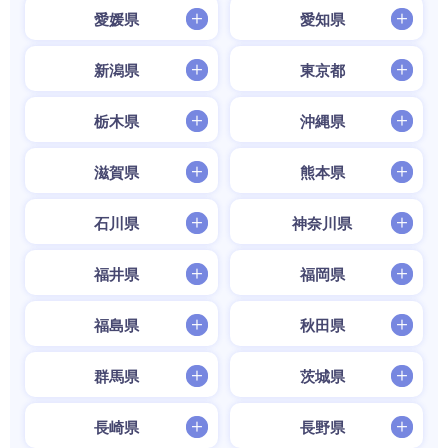
愛媛県
愛知県
新潟県
東京都
栃木県
沖縄県
滋賀県
熊本県
石川県
神奈川県
福井県
福岡県
福島県
秋田県
群馬県
茨城県
長崎県
長野県