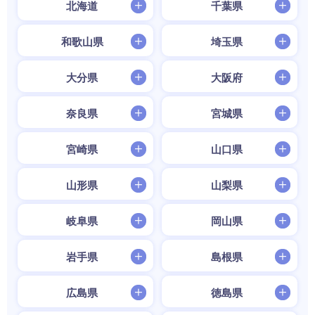
北海道
千葉県
和歌山県
埼玉県
大分県
大阪府
奈良県
宮城県
宮崎県
山口県
山形県
山梨県
岐阜県
岡山県
岩手県
島根県
広島県
徳島県