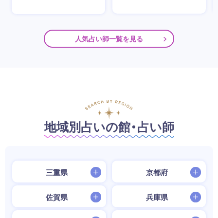
人気占い師一覧を見る
地域別占いの館・占い師
三重県
京都府
佐賀県
兵庫県