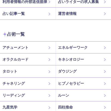
利用者情報の外部送信規律
占いライターの求人募集
占い記事一覧
運営者情報
占術一覧
アチューメント
エネルギーワーク
オラクルカード
キネシオロジー
タロット
ダウジング
チャネリング
ヒプノセラピー
リーディング
ルーン
九星気学
四柱推命