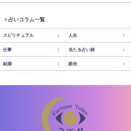
占いコラム一覧
スピリチュアル
人生
仕事
当たる占い師
結婚
総合