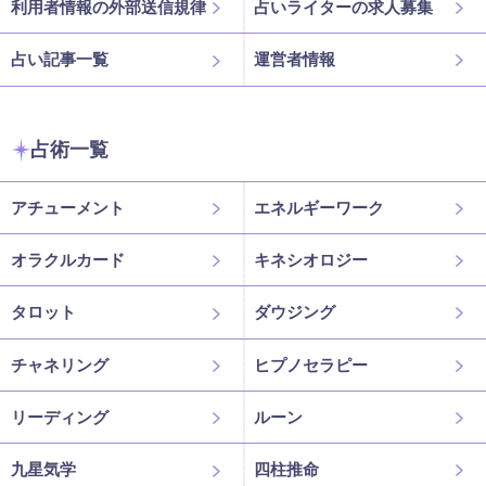
利用者情報の外部送信規律
占いライターの求人募集
占い記事一覧
運営者情報
占術一覧
アチューメント
エネルギーワーク
オラクルカード
キネシオロジー
タロット
ダウジング
チャネリング
ヒプノセラピー
リーディング
ルーン
九星気学
四柱推命