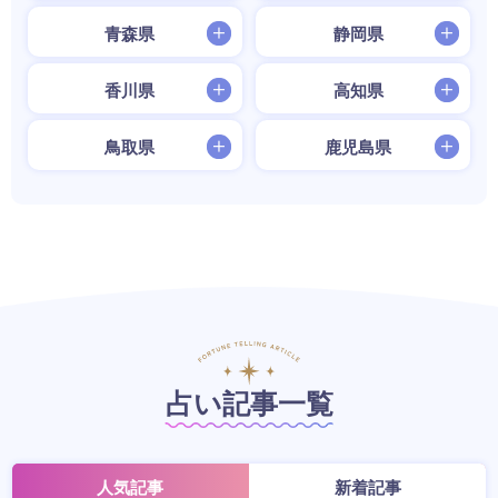
青森県
静岡県
香川県
高知県
鳥取県
鹿児島県
占い記事一覧
人気記事
新着記事