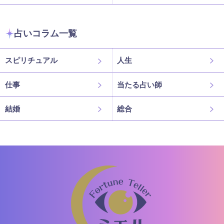
占いコラム一覧
スピリチュアル
人生
仕事
当たる占い師
結婚
総合