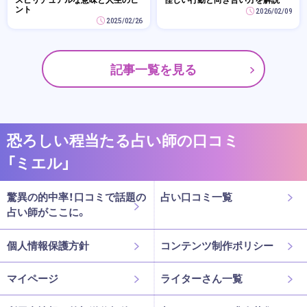
ント
2026/02/09
2025/02/26
記事一覧を見る
恐ろしい程当たる占い師の口コミ
「ミエル」
驚異の的中率！口コミで話題の
占い口コミ一覧
占い師がここに。
個人情報保護方針
コンテンツ制作ポリシー
マイページ
ライターさん一覧