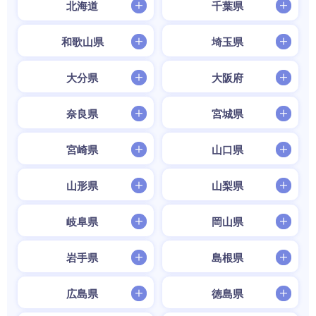
北海道
千葉県
和歌山県
埼玉県
大分県
大阪府
奈良県
宮城県
宮崎県
山口県
山形県
山梨県
岐阜県
岡山県
岩手県
島根県
広島県
徳島県