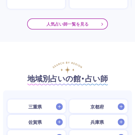
人気占い師一覧を見る
地域別占いの館・占い師
三重県
京都府
佐賀県
兵庫県