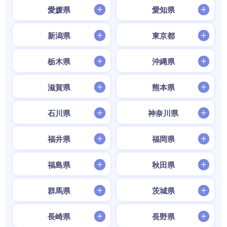
愛媛県
愛知県
新潟県
東京都
栃木県
沖縄県
滋賀県
熊本県
石川県
神奈川県
福井県
福岡県
福島県
秋田県
群馬県
茨城県
長崎県
長野県