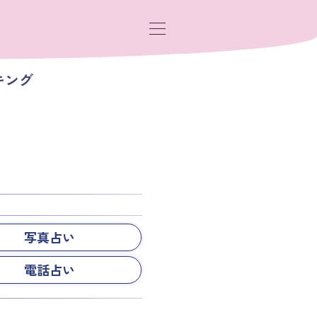
キング
写真占い
電話占い