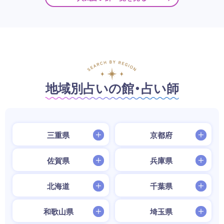
地域別占いの館・占い師
三重県
京都府
佐賀県
兵庫県
北海道
千葉県
和歌山県
埼玉県