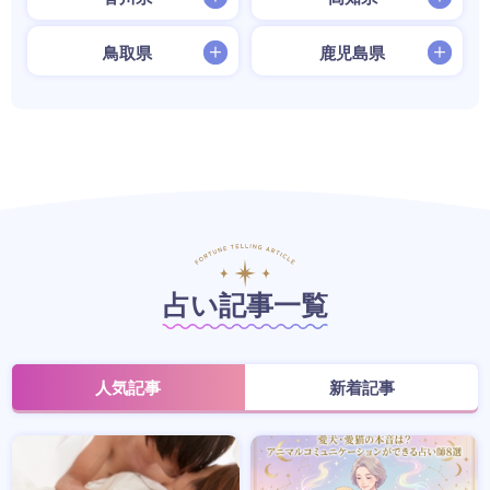
鳥取県
鹿児島県
占い記事一覧
人気記事
新着記事