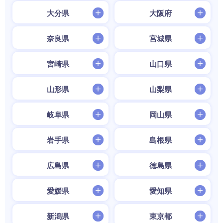
大分県
大阪府
奈良県
宮城県
宮崎県
山口県
山形県
山梨県
岐阜県
岡山県
岩手県
島根県
広島県
徳島県
愛媛県
愛知県
新潟県
東京都