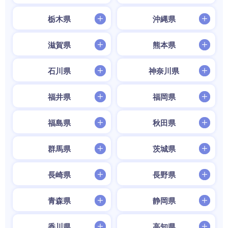
栃木県
沖縄県
滋賀県
熊本県
石川県
神奈川県
福井県
福岡県
福島県
秋田県
群馬県
茨城県
長崎県
長野県
青森県
静岡県
香川県
高知県