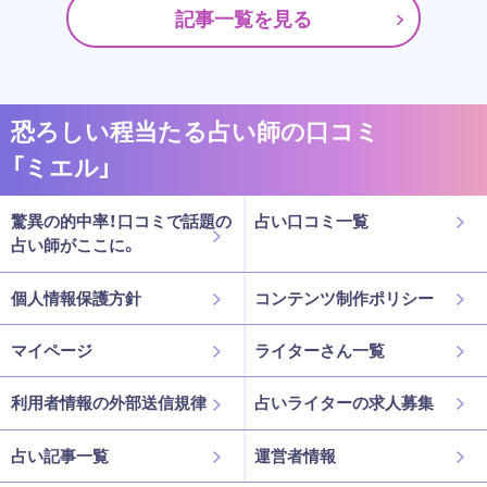
記事一覧を見る
恐ろしい程当たる占い師の口コミ
「ミエル」
驚異の的中率！口コミで話題の
占い口コミ一覧
占い師がここに。
個人情報保護方針
コンテンツ制作ポリシー
マイページ
ライターさん一覧
利用者情報の外部送信規律
占いライターの求人募集
占い記事一覧
運営者情報