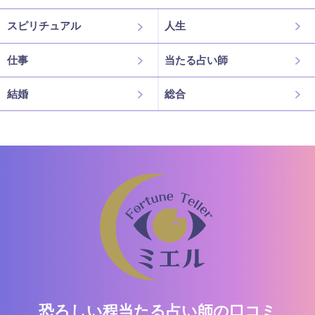
スピリチュアル
人生
仕事
当たる占い師
結婚
総合
恐ろしい程当たる占い師の口コミ