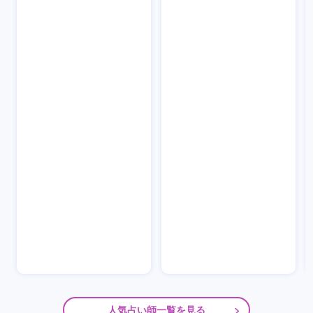
人気占い師一覧を見る