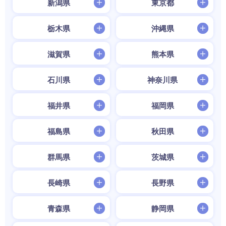
新潟県
東京都
栃木県
沖縄県
滋賀県
熊本県
石川県
神奈川県
福井県
福岡県
福島県
秋田県
群馬県
茨城県
長崎県
長野県
青森県
静岡県