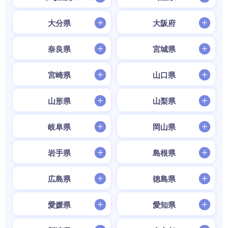
大分県
大阪府
奈良県
宮城県
宮崎県
山口県
山形県
山梨県
岐阜県
岡山県
岩手県
島根県
広島県
徳島県
愛媛県
愛知県