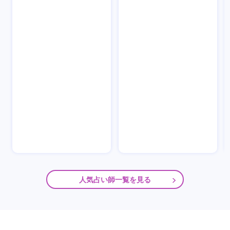
人気占い師一覧を見る