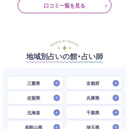
口コミ一覧を見る
地域別占いの館・占い師
三重県
京都府
佐賀県
兵庫県
北海道
千葉県
和歌山県
埼玉県