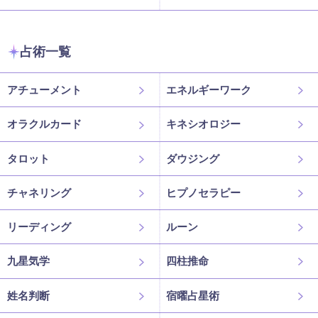
占術一覧
アチューメント
エネルギーワーク
オラクルカード
キネシオロジー
タロット
ダウジング
チャネリング
ヒプノセラピー
リーディング
ルーン
九星気学
四柱推命
姓名判断
宿曜占星術