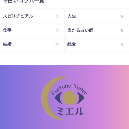
占いコラム一覧
スピリチュアル
人生
仕事
当たる占い師
結婚
総合