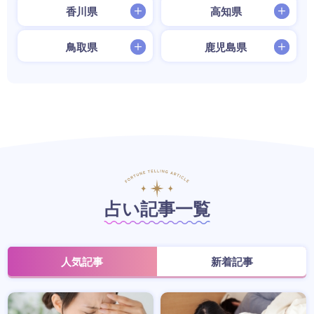
香川県
高知県
鳥取県
鹿児島県
占い記事一覧
人気記事
新着記事