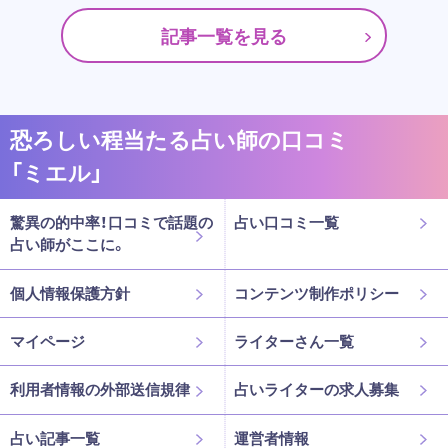
記事一覧を見る
恐ろしい程当たる占い師の口コミ
「ミエル」
驚異の的中率！口コミで話題の
占い口コミ一覧
占い師がここに。
個人情報保護方針
コンテンツ制作ポリシー
マイページ
ライターさん一覧
利用者情報の外部送信規律
占いライターの求人募集
占い記事一覧
運営者情報