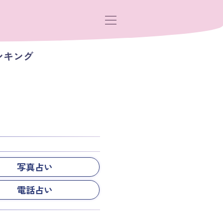
ンキング
写真占い
電話占い