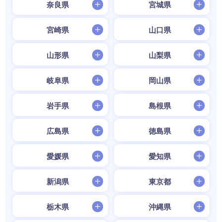
奈良県
宮城県
宮崎県
山口県
山形県
山梨県
岐阜県
岡山県
岩手県
島根県
広島県
徳島県
愛媛県
愛知県
新潟県
東京都
栃木県
沖縄県