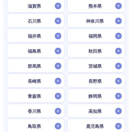
滋賀県
熊本県
石川県
神奈川県
福井県
福岡県
福島県
秋田県
群馬県
茨城県
長崎県
長野県
青森県
静岡県
香川県
高知県
鳥取県
鹿児島県