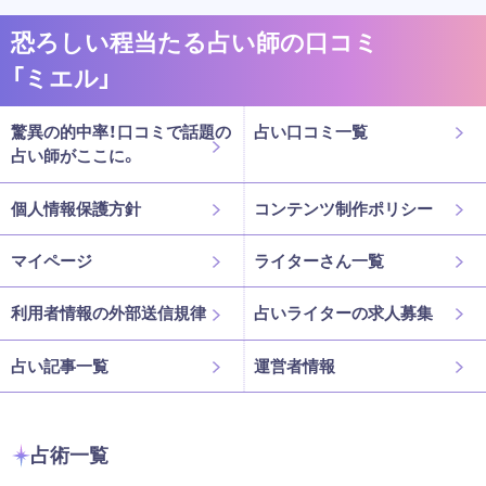
恐ろしい程当たる占い師の口コミ
「ミエル」
驚異の的中率！口コミで話題の
占い口コミ一覧
占い師がここに。
個人情報保護方針
コンテンツ制作ポリシー
マイページ
ライターさん一覧
利用者情報の外部送信規律
占いライターの求人募集
占い記事一覧
運営者情報
占術一覧