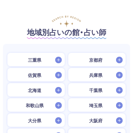
地域別占いの館・占い師
三重県
京都府
佐賀県
兵庫県
北海道
千葉県
和歌山県
埼玉県
大分県
大阪府