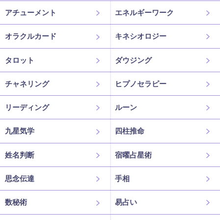
アチューメント
エネルギーワーク
オラクルカード
キネシオロジー
タロット
ダウジング
チャネリング
ヒプノセラピー
リーディング
ルーン
九星気学
四柱推命
姓名判断
宿曜占星術
思念伝達
手相
数秘術
易占い