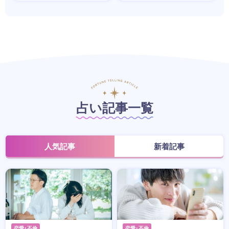
占い記事一覧
人気記事
新着記事
恋愛・不倫
恋愛・不倫