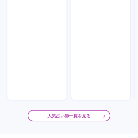
人気占い師一覧を見る