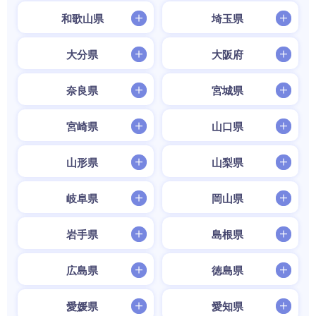
和歌山県
埼玉県
大分県
大阪府
奈良県
宮城県
宮崎県
山口県
山形県
山梨県
岐阜県
岡山県
岩手県
島根県
広島県
徳島県
愛媛県
愛知県