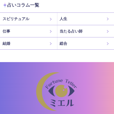
占いコラム一覧
スピリチュアル
人生
仕事
当たる占い師
結婚
総合