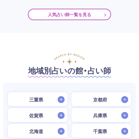
人気占い師一覧を見る
地域別占いの館・占い師
三重県
京都府
佐賀県
兵庫県
北海道
千葉県