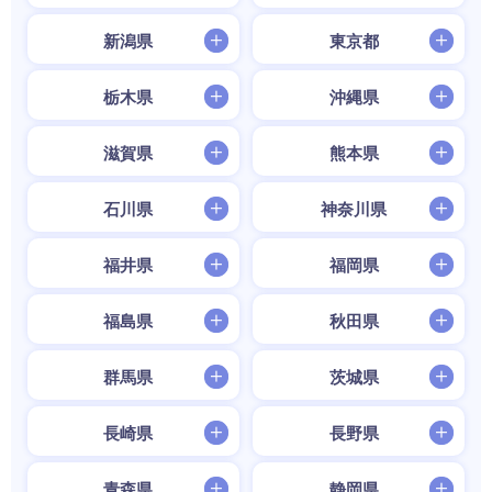
新潟県
東京都
栃木県
沖縄県
滋賀県
熊本県
石川県
神奈川県
福井県
福岡県
福島県
秋田県
群馬県
茨城県
長崎県
長野県
青森県
静岡県