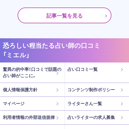
記事一覧を見る
恐ろしい程当たる占い師の口コミ
「ミエル」
驚異の的中率！口コミで話題の
占い口コミ一覧
占い師がここに。
個人情報保護方針
コンテンツ制作ポリシー
マイページ
ライターさん一覧
利用者情報の外部送信規律
占いライターの求人募集