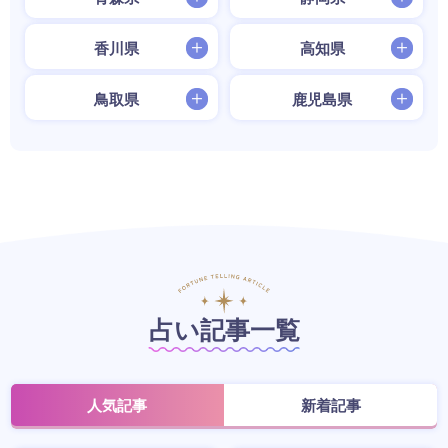
香川県
高知県
鳥取県
鹿児島県
占い記事一覧
人気記事
新着記事