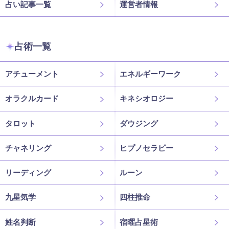
占い記事一覧
運営者情報
占術一覧
アチューメント
エネルギーワーク
オラクルカード
キネシオロジー
タロット
ダウジング
チャネリング
ヒプノセラピー
リーディング
ルーン
九星気学
四柱推命
姓名判断
宿曜占星術