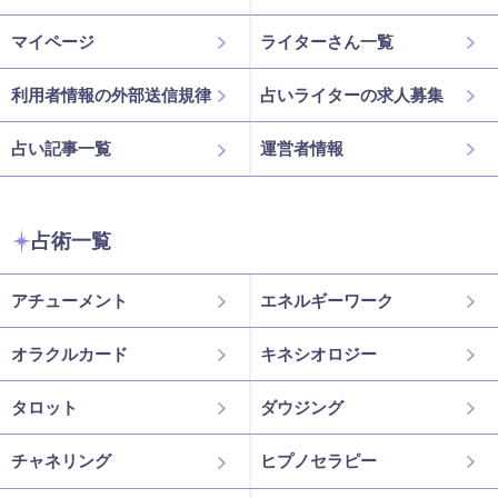
マイページ
ライターさん一覧
利用者情報の外部送信規律
占いライターの求人募集
占い記事一覧
運営者情報
占術一覧
アチューメント
エネルギーワーク
オラクルカード
キネシオロジー
タロット
ダウジング
チャネリング
ヒプノセラピー