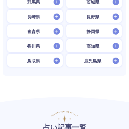
群馬県
茨城県
長崎県
長野県
青森県
静岡県
香川県
高知県
鳥取県
鹿児島県
占い記事一覧