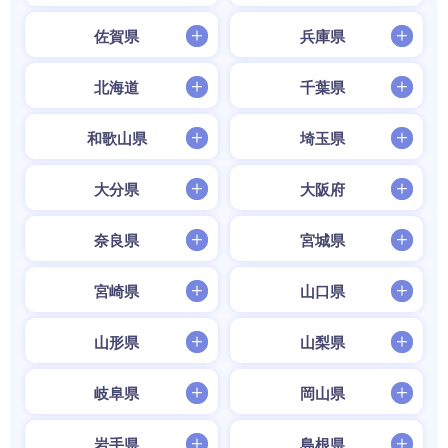
佐賀県
兵庫県
北海道
千葉県
和歌山県
埼玉県
大分県
大阪府
奈良県
宮城県
宮崎県
山口県
山形県
山梨県
岐阜県
岡山県
岩手県
島根県