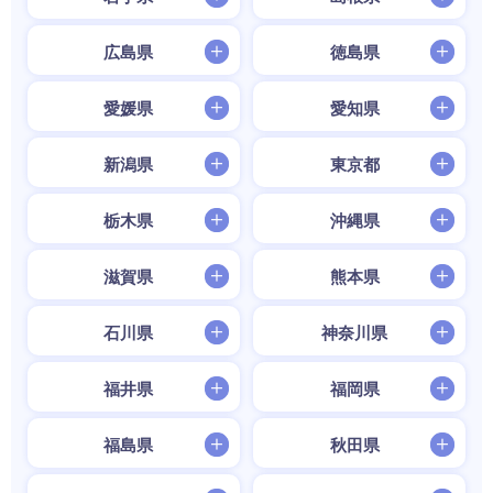
広島県
徳島県
愛媛県
愛知県
新潟県
東京都
栃木県
沖縄県
滋賀県
熊本県
石川県
神奈川県
福井県
福岡県
福島県
秋田県