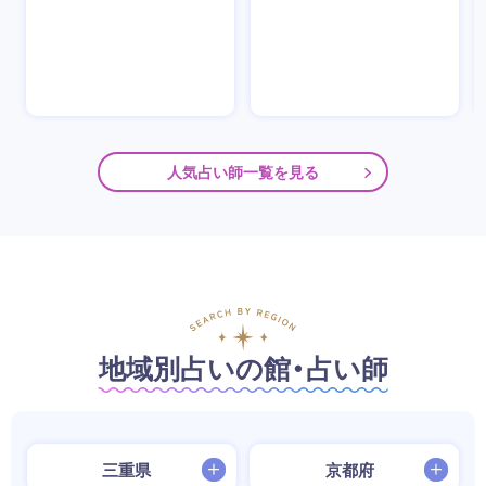
人気占い師一覧を見る
地域別占いの館・占い師
三重県
京都府