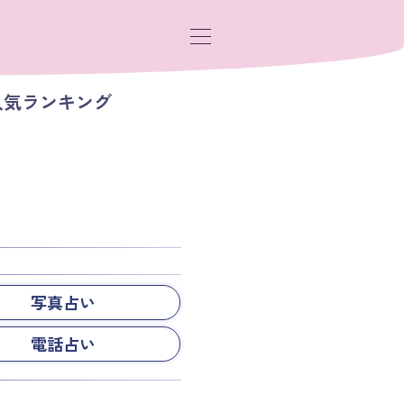
人気ランキング
写真占い
電話占い