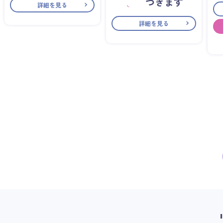
づきます
詳細を見る
詳細を見る