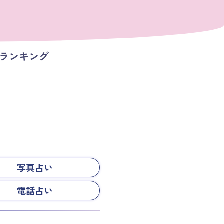
気ランキング
写真占い
電話占い