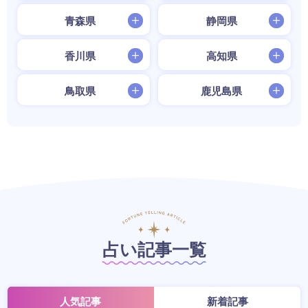
青森県
静岡県
香川県
高知県
鳥取県
鹿児島県
占い記事一覧
人気記事
新着記事