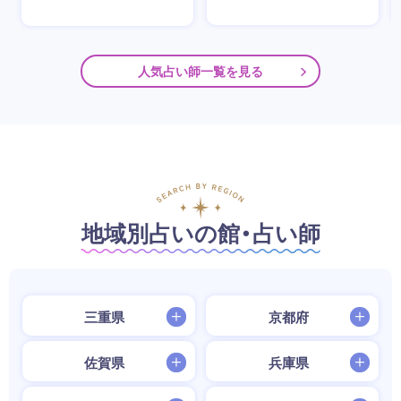
人気占い師一覧を見る
地域別占いの館・占い師
三重県
京都府
佐賀県
兵庫県