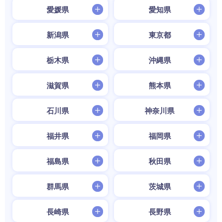
愛媛県
愛知県
新潟県
東京都
栃木県
沖縄県
滋賀県
熊本県
石川県
神奈川県
福井県
福岡県
福島県
秋田県
群馬県
茨城県
長崎県
長野県