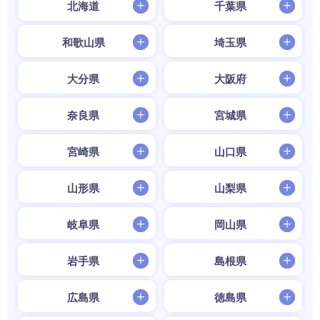
北海道
千葉県
和歌山県
埼玉県
大分県
大阪府
奈良県
宮城県
宮崎県
山口県
山形県
山梨県
岐阜県
岡山県
岩手県
島根県
広島県
徳島県