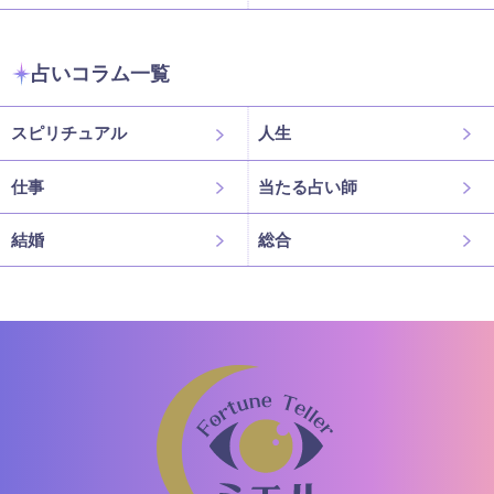
占いコラム一覧
スピリチュアル
人生
仕事
当たる占い師
結婚
総合