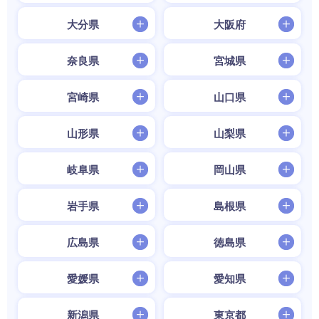
大分県
大阪府
奈良県
宮城県
宮崎県
山口県
山形県
山梨県
岐阜県
岡山県
岩手県
島根県
広島県
徳島県
愛媛県
愛知県
新潟県
東京都