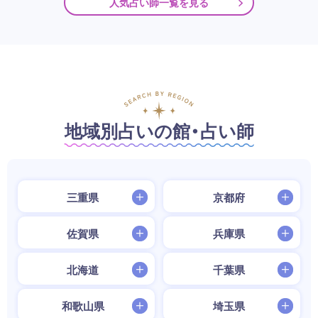
人気占い師一覧を見る
地域別占いの館・占い師
三重県
京都府
佐賀県
兵庫県
北海道
千葉県
和歌山県
埼玉県