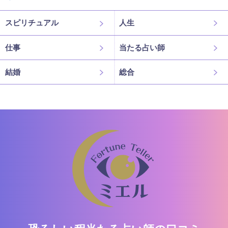
スピリチュアル
人生
仕事
当たる占い師
結婚
総合