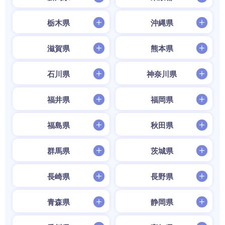
栃木県
沖縄県
滋賀県
熊本県
石川県
神奈川県
福井県
福岡県
福島県
秋田県
群馬県
茨城県
長崎県
長野県
青森県
静岡県