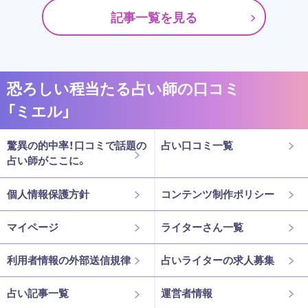
記事一覧を見る
恐ろしい程当たる占い師の口コミ
「ミエル」
驚異の的中率！口コミで話題の
占い口コミ一覧
占い師がここに。
個人情報保護方針
コンテンツ制作ポリシー
マイページ
ライターさん一覧
利用者情報の外部送信規律
占いライターの求人募集
占い記事一覧
運営者情報