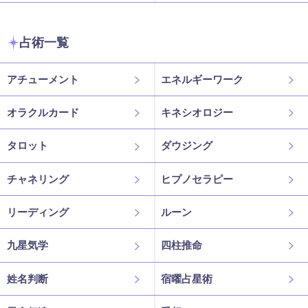
占術一覧
アチューメント
エネルギーワーク
オラクルカード
キネシオロジー
タロット
ダウジング
チャネリング
ヒプノセラピー
リーディング
ルーン
九星気学
四柱推命
姓名判断
宿曜占星術