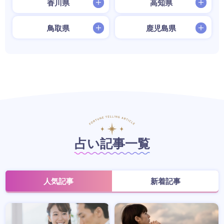
香川県
高知県
鳥取県
鹿児島県
占い記事一覧
人気記事
新着記事