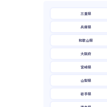
三重県
兵庫県
和歌山県
大阪府
宮崎県
山梨県
岩手県