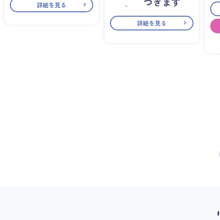
づきます
詳細を見る
詳細を見る