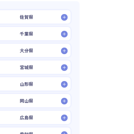
佐賀県
千葉県
大分県
宮城県
山形県
岡山県
広島県