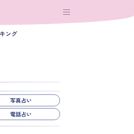
ンキング
写真占い
電話占い