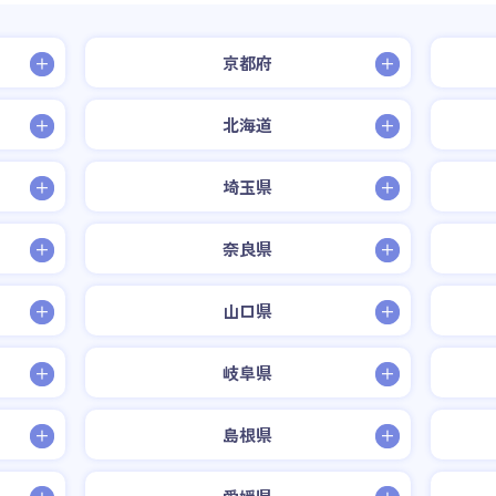
京都府
北海道
埼玉県
奈良県
山口県
岐阜県
島根県