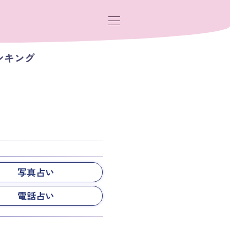
ンキング
写真占い
電話占い