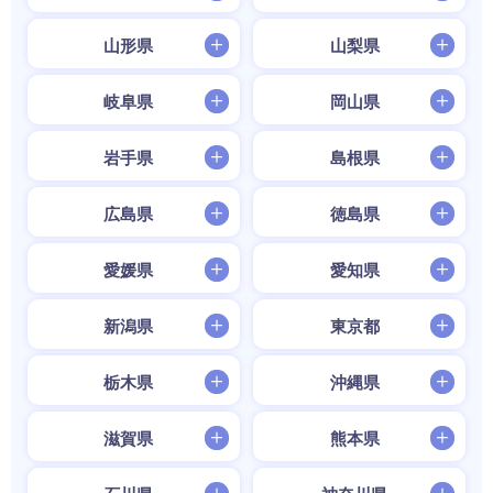
山形県
山梨県
岐阜県
岡山県
岩手県
島根県
広島県
徳島県
愛媛県
愛知県
新潟県
東京都
栃木県
沖縄県
滋賀県
熊本県