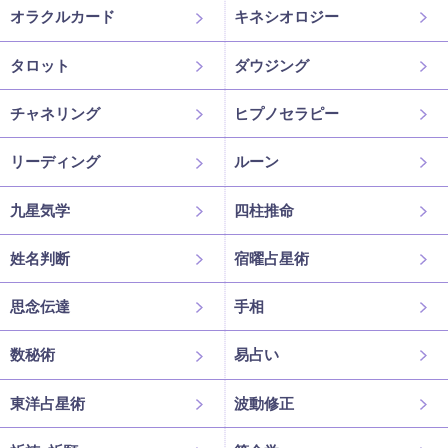
オラクルカード
キネシオロジー
タロット
ダウジング
チャネリング
ヒプノセラピー
リーディング
ルーン
九星気学
四柱推命
姓名判断
宿曜占星術
思念伝達
手相
数秘術
易占い
東洋占星術
波動修正