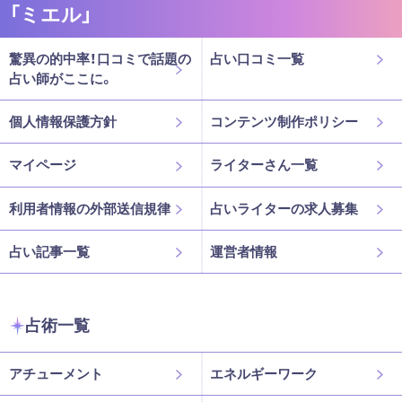
「ミエル」
驚異の的中率！口コミで話題の
占い口コミ一覧
占い師がここに。
個人情報保護方針
コンテンツ制作ポリシー
マイページ
ライターさん一覧
利用者情報の外部送信規律
占いライターの求人募集
占い記事一覧
運営者情報
占術一覧
アチューメント
エネルギーワーク