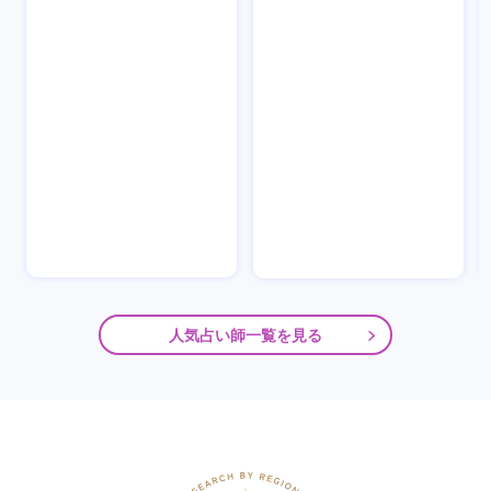
人気占い師一覧を見る