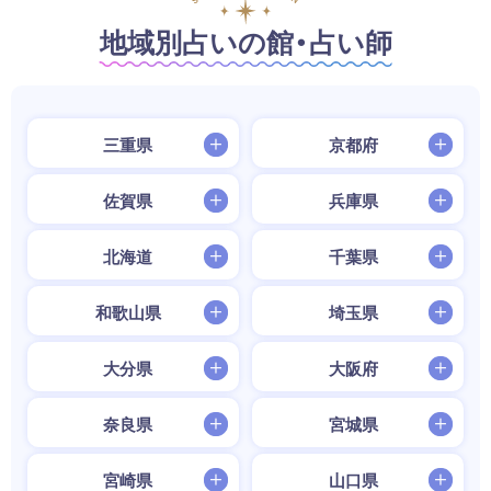
地域別占いの館・占い師
三重県
京都府
佐賀県
兵庫県
北海道
千葉県
和歌山県
埼玉県
大分県
大阪府
奈良県
宮城県
宮崎県
山口県