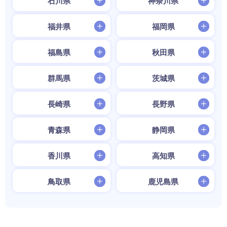
石川県
神奈川県
福井県
福岡県
福島県
秋田県
群馬県
茨城県
長崎県
長野県
青森県
静岡県
香川県
高知県
鳥取県
鹿児島県