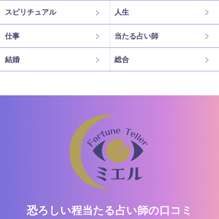
スピリチュアル
人生
仕事
当たる占い師
結婚
総合
恐ろしい程当たる占い師の口コミ