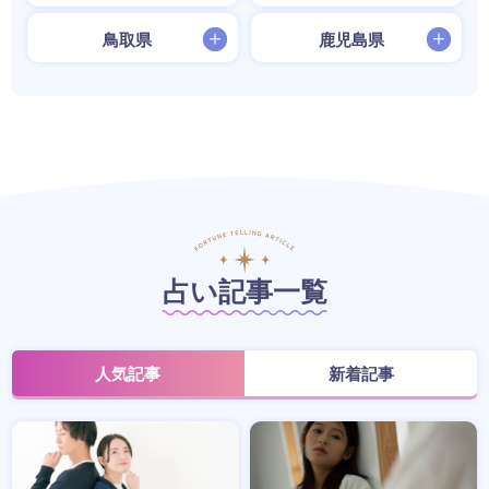
鳥取県
鹿児島県
占い記事一覧
人気記事
新着記事