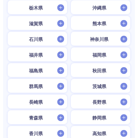
栃木県
沖縄県
滋賀県
熊本県
石川県
神奈川県
福井県
福岡県
福島県
秋田県
群馬県
茨城県
長崎県
長野県
青森県
静岡県
香川県
高知県