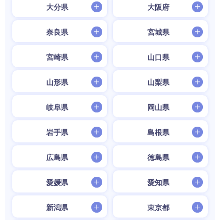
大分県
大阪府
奈良県
宮城県
宮崎県
山口県
山形県
山梨県
岐阜県
岡山県
岩手県
島根県
広島県
徳島県
愛媛県
愛知県
新潟県
東京都