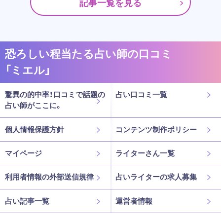
記事一覧を見る
恐ろしい程当たる占い師の口コミ
「ミエル」
驚異の的中率！口コミで話題の
占い口コミ一覧
占い師がここに。
個人情報保護方針
コンテンツ制作ポリシー
マイページ
ライターさん一覧
利用者情報の外部送信規律
占いライターの求人募集
占い記事一覧
運営者情報