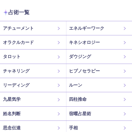
占術一覧
アチューメント
エネルギーワーク
オラクルカード
キネシオロジー
タロット
ダウジング
チャネリング
ヒプノセラピー
リーディング
ルーン
九星気学
四柱推命
姓名判断
宿曜占星術
思念伝達
手相