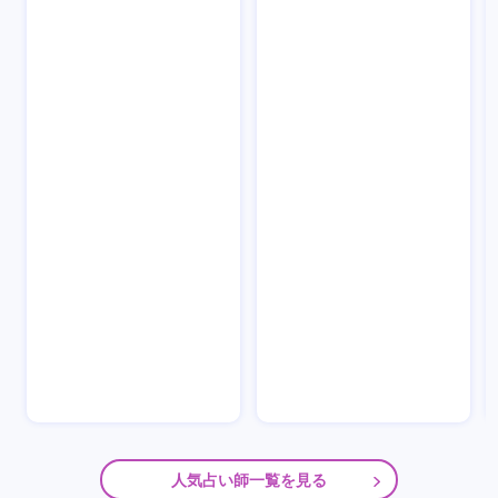
人気占い師一覧を見る