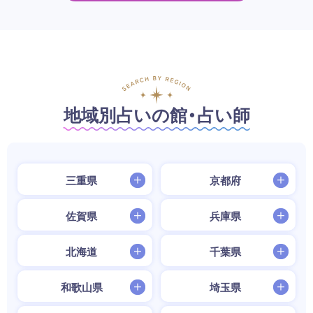
地域別占いの館・占い師
三重県
京都府
佐賀県
兵庫県
北海道
千葉県
和歌山県
埼玉県