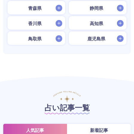
青森県
静岡県
香川県
高知県
鳥取県
鹿児島県
占い記事一覧
人気記事
新着記事