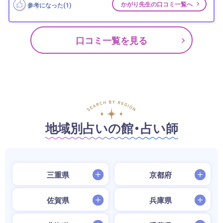
かがり先生の口コミ一覧へ
参考になった(
1
)
口コミ一覧を見る
地域別占いの館・占い師
三重県
京都府
佐賀県
兵庫県