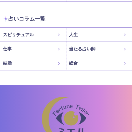
占いコラム一覧
スピリチュアル
人生
仕事
当たる占い師
結婚
総合