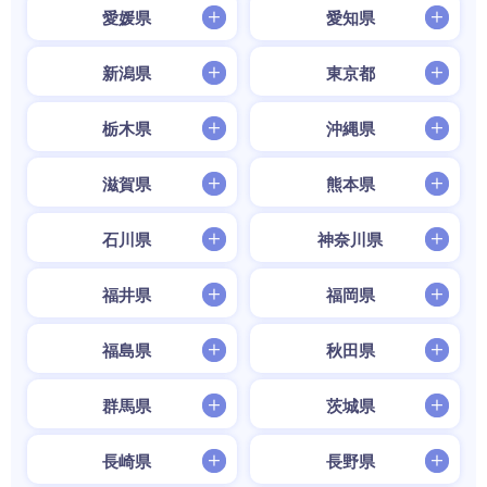
愛媛県
愛知県
新潟県
東京都
栃木県
沖縄県
滋賀県
熊本県
石川県
神奈川県
福井県
福岡県
福島県
秋田県
群馬県
茨城県
長崎県
長野県