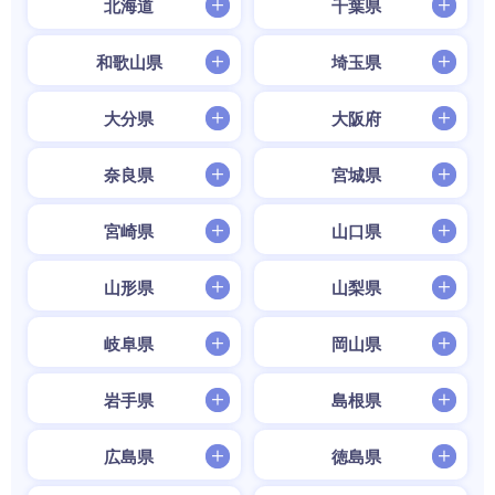
北海道
千葉県
和歌山県
埼玉県
大分県
大阪府
奈良県
宮城県
宮崎県
山口県
山形県
山梨県
岐阜県
岡山県
岩手県
島根県
広島県
徳島県