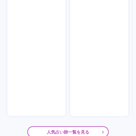
人気占い師一覧を見る