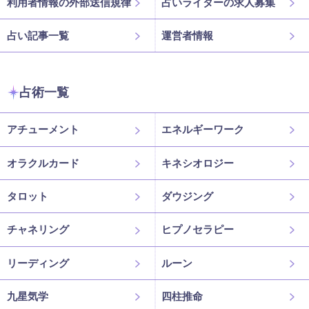
利用者情報の外部送信規律
占いライターの求人募集
占い記事一覧
運営者情報
占術一覧
アチューメント
エネルギーワーク
オラクルカード
キネシオロジー
タロット
ダウジング
チャネリング
ヒプノセラピー
リーディング
ルーン
九星気学
四柱推命