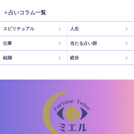
占いコラム一覧
スピリチュアル
人生
仕事
当たる占い師
結婚
総合