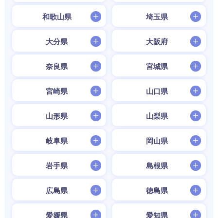
和歌山県
埼玉県
大分県
大阪府
奈良県
宮城県
宮崎県
山口県
山形県
山梨県
岐阜県
岡山県
岩手県
島根県
広島県
徳島県
愛媛県
愛知県