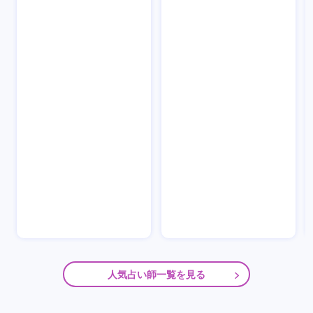
人気占い師一覧を見る