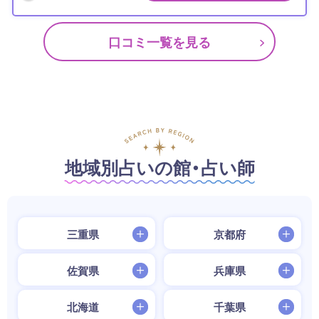
口コミ一覧を見る
地域別占いの館・占い師
三重県
京都府
佐賀県
兵庫県
北海道
千葉県