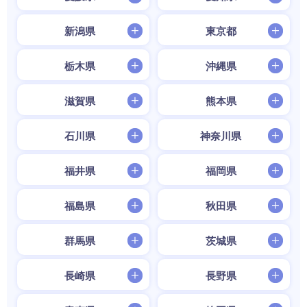
新潟県
東京都
栃木県
沖縄県
滋賀県
熊本県
石川県
神奈川県
福井県
福岡県
福島県
秋田県
群馬県
茨城県
長崎県
長野県