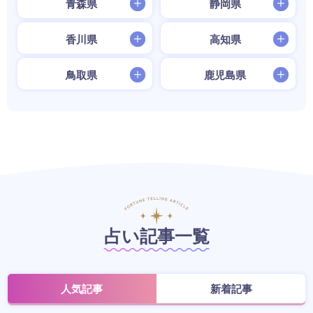
青森県
静岡県
香川県
高知県
鳥取県
鹿児島県
占い記事一覧
人気記事
新着記事