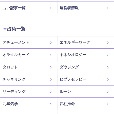
占い記事一覧
運営者情報
占術一覧
アチューメント
エネルギーワーク
オラクルカード
キネシオロジー
タロット
ダウジング
チャネリング
ヒプノセラピー
リーディング
ルーン
九星気学
四柱推命