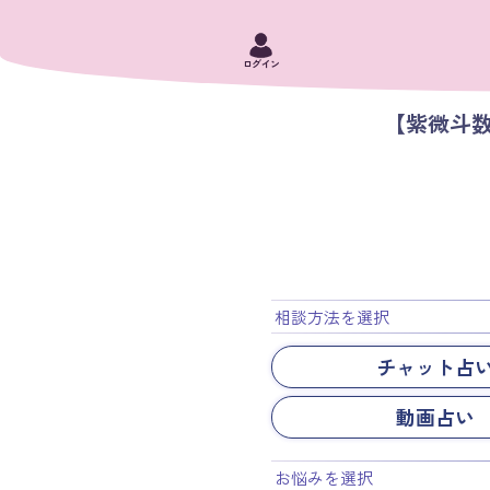
ログイン
【紫微斗
相談方法を選択
チャット占
動画占い
お悩みを選択