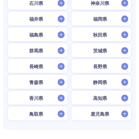
石川県
神奈川県
福井県
福岡県
福島県
秋田県
群馬県
茨城県
長崎県
長野県
青森県
静岡県
香川県
高知県
鳥取県
鹿児島県