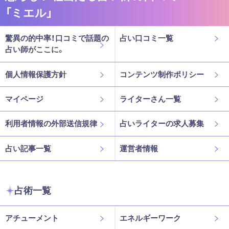
「ミエル」
驚異の的中率！口コミで話題の
占い口コミ一覧
占い師がここに。
個人情報保護方針
コンテンツ制作ポリシー
マイページ
ライターさん一覧
利用者情報の外部送信規律
占いライターの求人募集
占い記事一覧
運営者情報
占術一覧
アチューメント
エネルギーワーク