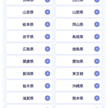
山形県
山梨県
岐阜県
岡山県
岩手県
島根県
広島県
徳島県
愛媛県
愛知県
新潟県
東京都
栃木県
沖縄県
滋賀県
熊本県