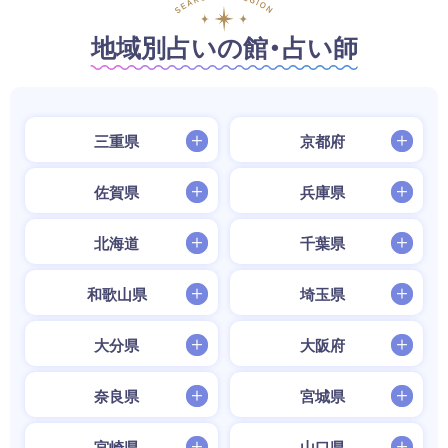
地域別占いの館・占い師
三重県
京都府
佐賀県
兵庫県
北海道
千葉県
和歌山県
埼玉県
大分県
大阪府
奈良県
宮城県
宮崎県
山口県