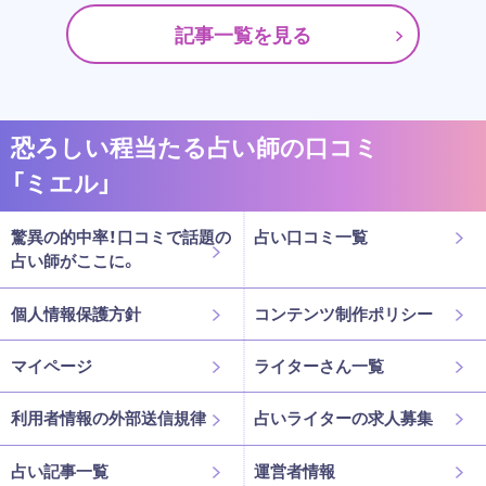
記事一覧を見る
恐ろしい程当たる占い師の口コミ
「ミエル」
驚異の的中率！口コミで話題の
占い口コミ一覧
占い師がここに。
個人情報保護方針
コンテンツ制作ポリシー
マイページ
ライターさん一覧
利用者情報の外部送信規律
占いライターの求人募集
占い記事一覧
運営者情報