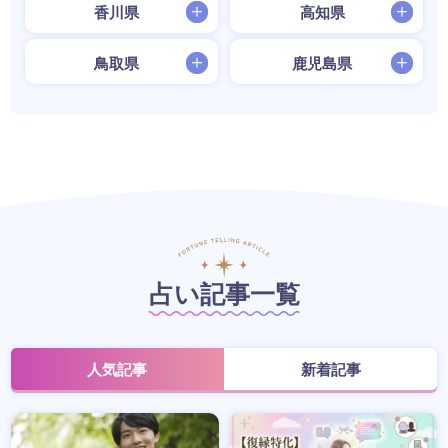
香川県
高知県
鳥取県
鹿児島県
占い記事一覧
人気記事
新着記事