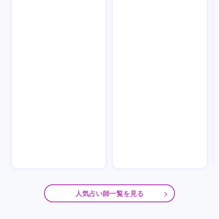
人気占い師一覧を見る