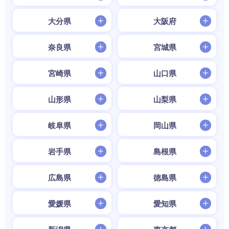
大分県
大阪府
奈良県
宮城県
宮崎県
山口県
山形県
山梨県
岐阜県
岡山県
岩手県
島根県
広島県
徳島県
愛媛県
愛知県