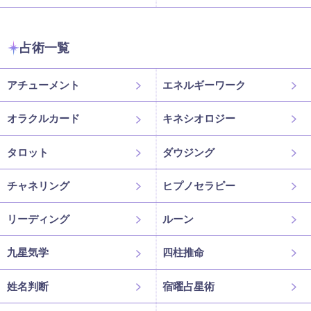
占術一覧
アチューメント
エネルギーワーク
オラクルカード
キネシオロジー
タロット
ダウジング
チャネリング
ヒプノセラピー
リーディング
ルーン
九星気学
四柱推命
姓名判断
宿曜占星術