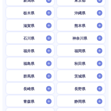
新潟県
東京都
栃木県
沖縄県
滋賀県
熊本県
石川県
神奈川県
福井県
福岡県
福島県
秋田県
群馬県
茨城県
長崎県
長野県
青森県
静岡県