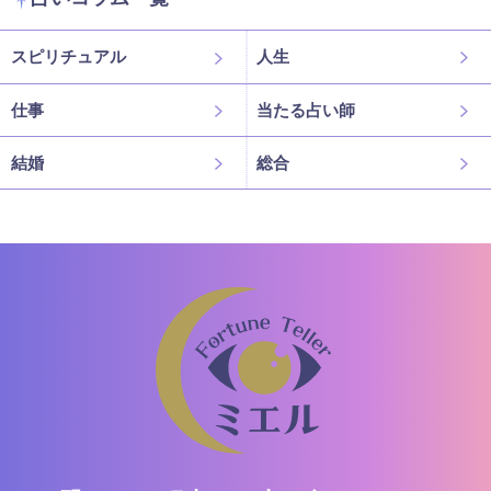
スピリチュアル
人生
仕事
当たる占い師
結婚
総合