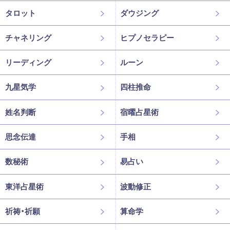
タロット
ダウジング
チャネリング
ヒプノセラピー
リーディング
ルーン
九星気学
四柱推命
姓名判断
宿曜占星術
思念伝達
手相
数秘術
易占い
東洋占星術
波動修正
祈祷・祈願
算命学