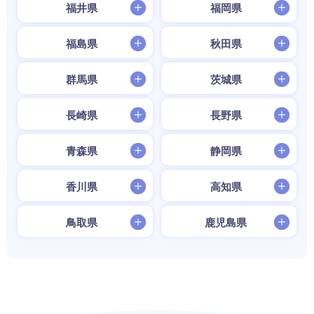
福井県
福岡県
福島県
秋田県
群馬県
茨城県
長崎県
長野県
青森県
静岡県
香川県
高知県
鳥取県
鹿児島県