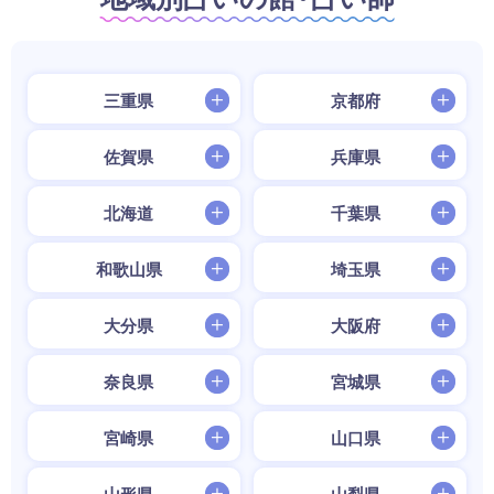
三重県
京都府
佐賀県
兵庫県
北海道
千葉県
和歌山県
埼玉県
大分県
大阪府
奈良県
宮城県
宮崎県
山口県