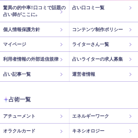
驚異の的中率！口コミで話題の
占い口コミ一覧
占い師がここに。
個人情報保護方針
コンテンツ制作ポリシー
マイページ
ライターさん一覧
利用者情報の外部送信規律
占いライターの求人募集
占い記事一覧
運営者情報
占術一覧
アチューメント
エネルギーワーク
オラクルカード
キネシオロジー