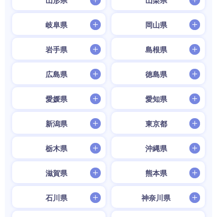
山形県
山梨県
岐阜県
岡山県
岩手県
島根県
広島県
徳島県
愛媛県
愛知県
新潟県
東京都
栃木県
沖縄県
滋賀県
熊本県
石川県
神奈川県