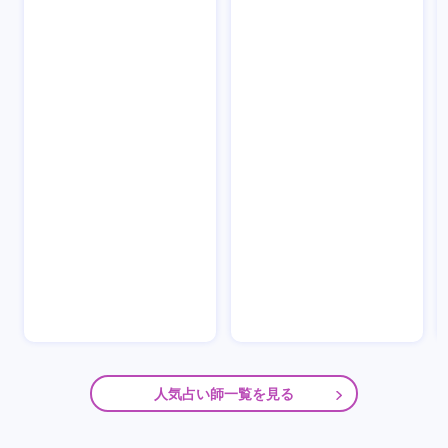
人気占い師一覧を見る