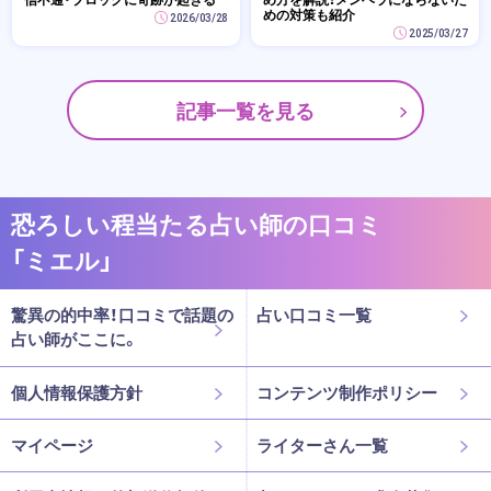
めの対策も紹介
2026/03/28
2025/03/27
記事一覧を見る
恐ろしい程当たる占い師の口コミ
「ミエル」
驚異の的中率！口コミで話題の
占い口コミ一覧
占い師がここに。
個人情報保護方針
コンテンツ制作ポリシー
マイページ
ライターさん一覧