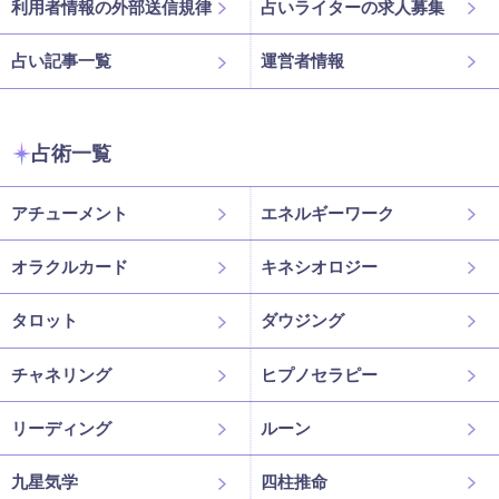
利用者情報の外部送信規律
占いライターの求人募集
占い記事一覧
運営者情報
占術一覧
アチューメント
エネルギーワーク
オラクルカード
キネシオロジー
タロット
ダウジング
チャネリング
ヒプノセラピー
リーディング
ルーン
九星気学
四柱推命