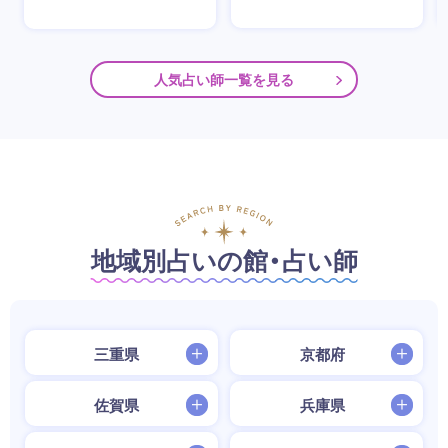
人気占い師一覧を見る
地域別占いの館・占い師
三重県
京都府
佐賀県
兵庫県