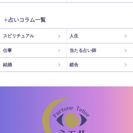
占いコラム一覧
スピリチュアル
人生
仕事
当たる占い師
結婚
総合