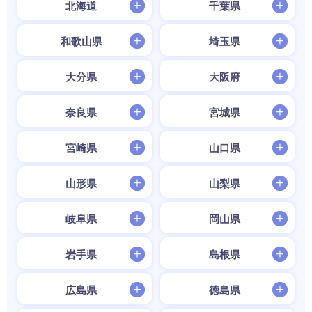
北海道
千葉県
和歌山県
埼玉県
大分県
大阪府
奈良県
宮城県
宮崎県
山口県
山形県
山梨県
岐阜県
岡山県
岩手県
島根県
広島県
徳島県