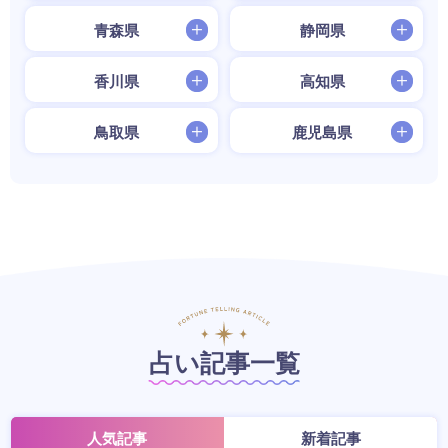
青森県
静岡県
香川県
高知県
鳥取県
鹿児島県
占い記事一覧
人気記事
新着記事