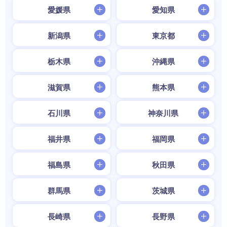
愛媛県
愛知県
新潟県
東京都
栃木県
沖縄県
滋賀県
熊本県
石川県
神奈川県
福井県
福岡県
福島県
秋田県
群馬県
茨城県
長崎県
長野県