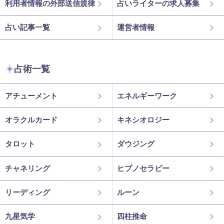
利用者情報の外部送信規律
占いライターの求人募集
占い記事一覧
運営者情報
占術一覧
アチューメント
エネルギーワーク
オラクルカード
キネシオロジー
タロット
ダウジング
チャネリング
ヒプノセラピー
リーディング
ルーン
九星気学
四柱推命