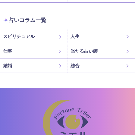
占いコラム一覧
スピリチュアル
人生
仕事
当たる占い師
結婚
総合