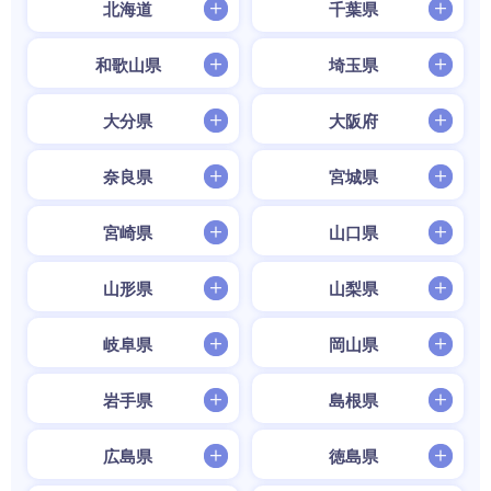
北海道
千葉県
和歌山県
埼玉県
大分県
大阪府
奈良県
宮城県
宮崎県
山口県
山形県
山梨県
岐阜県
岡山県
岩手県
島根県
広島県
徳島県