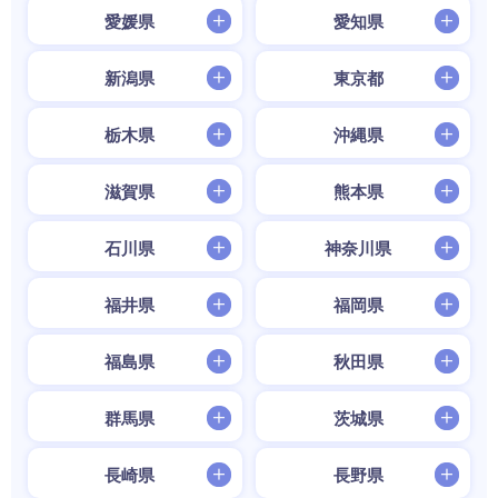
愛媛県
愛知県
新潟県
東京都
栃木県
沖縄県
滋賀県
熊本県
石川県
神奈川県
福井県
福岡県
福島県
秋田県
群馬県
茨城県
長崎県
長野県