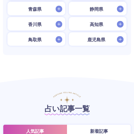
青森県
静岡県
香川県
高知県
鳥取県
鹿児島県
占い記事一覧
人気記事
新着記事