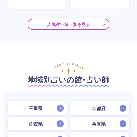
人気占い師一覧を見る
地域別占いの館・占い師
三重県
京都府
佐賀県
兵庫県