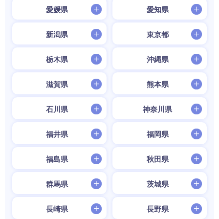
愛媛県
愛知県
新潟県
東京都
栃木県
沖縄県
滋賀県
熊本県
石川県
神奈川県
福井県
福岡県
福島県
秋田県
群馬県
茨城県
長崎県
長野県