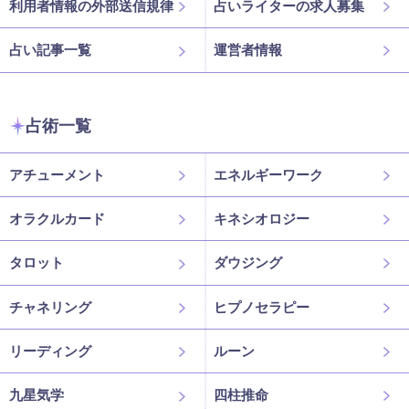
利用者情報の外部送信規律
占いライターの求人募集
占い記事一覧
運営者情報
占術一覧
アチューメント
エネルギーワーク
オラクルカード
キネシオロジー
タロット
ダウジング
チャネリング
ヒプノセラピー
リーディング
ルーン
九星気学
四柱推命