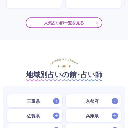
人気占い師一覧を見る
地域別占いの館・占い師
三重県
京都府
佐賀県
兵庫県