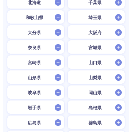
北海道
千葉県
和歌山県
埼玉県
大分県
大阪府
奈良県
宮城県
宮崎県
山口県
山形県
山梨県
岐阜県
岡山県
岩手県
島根県
広島県
徳島県