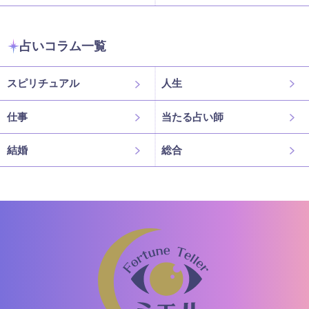
占いコラム一覧
スピリチュアル
人生
仕事
当たる占い師
結婚
総合