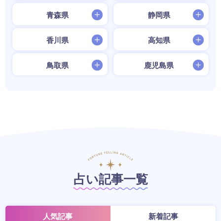
青森県
静岡県
香川県
高知県
鳥取県
鹿児島県
占い記事一覧
人気記事
新着記事