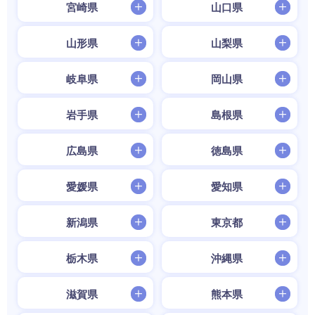
宮崎県
山口県
山形県
山梨県
岐阜県
岡山県
岩手県
島根県
広島県
徳島県
愛媛県
愛知県
新潟県
東京都
栃木県
沖縄県
滋賀県
熊本県