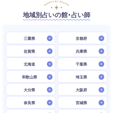
地域別占いの館・占い師
三重県
京都府
佐賀県
兵庫県
北海道
千葉県
和歌山県
埼玉県
大分県
大阪府
奈良県
宮城県