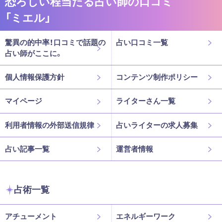
恐ろしい程当たる占い師の口コミ
「ミエル」
驚異の的中率！口コミで話題の
占い口コミ一覧
占い師がここに。
個人情報保護方針
コンテンツ制作ポリシー
マイページ
ライターさん一覧
利用者情報の外部送信規律
占いライターの求人募集
占い記事一覧
運営者情報
占術一覧
アチューメント
エネルギーワーク