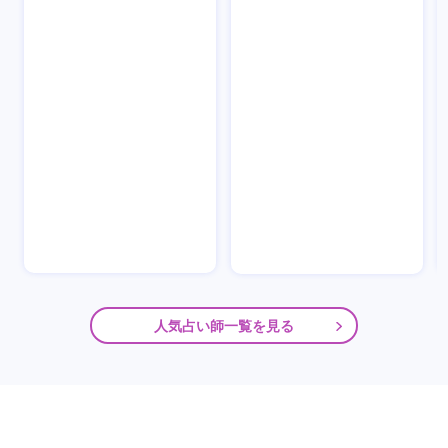
人気占い師一覧を見る