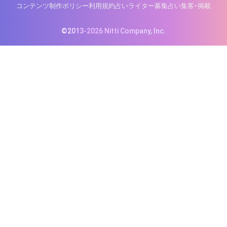
コンテンツ制作ポリシー
利用規約
占いライター募集
占い集客・掲載
©2013-2026 Nitti Company, Inc.