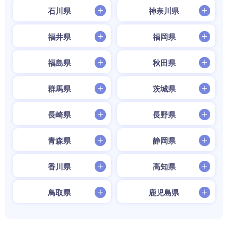
石川県
神奈川県
福井県
福岡県
福島県
秋田県
群馬県
茨城県
長崎県
長野県
青森県
静岡県
香川県
高知県
鳥取県
鹿児島県