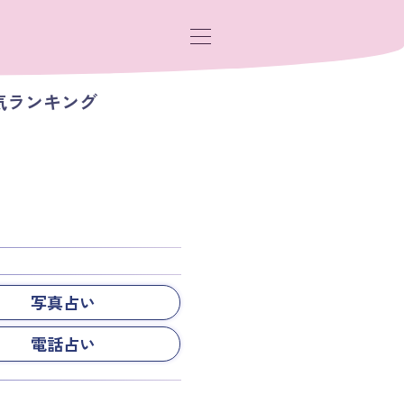
気ランキング
写真占い
電話占い