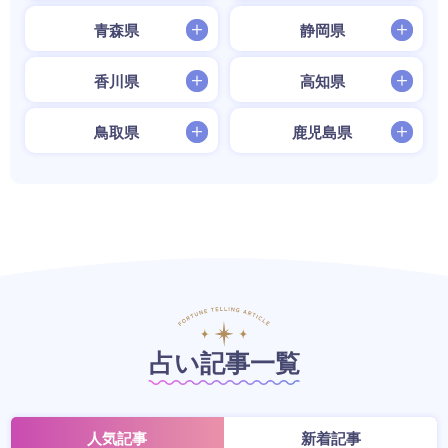
青森県
静岡県
香川県
高知県
鳥取県
鹿児島県
占い記事一覧
人気記事
新着記事