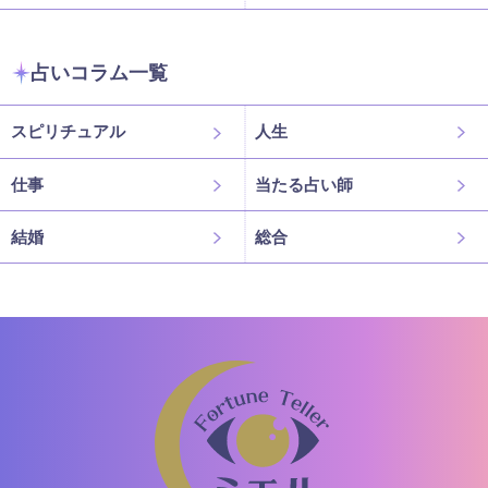
占いコラム一覧
スピリチュアル
人生
仕事
当たる占い師
結婚
総合