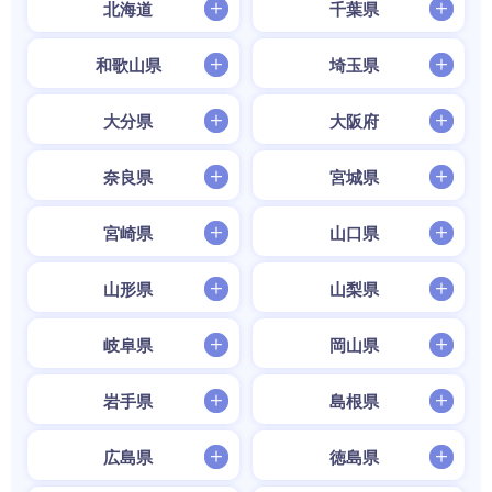
北海道
千葉県
和歌山県
埼玉県
大分県
大阪府
奈良県
宮城県
宮崎県
山口県
山形県
山梨県
岐阜県
岡山県
岩手県
島根県
広島県
徳島県