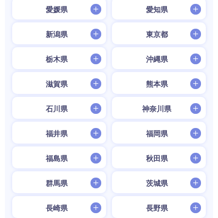
愛媛県
愛知県
新潟県
東京都
栃木県
沖縄県
滋賀県
熊本県
石川県
神奈川県
福井県
福岡県
福島県
秋田県
群馬県
茨城県
長崎県
長野県