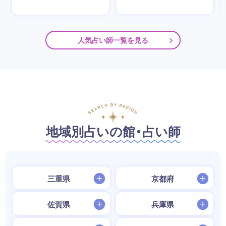
人気占い師一覧を見る
地域別占いの館・占い師
三重県
京都府
佐賀県
兵庫県