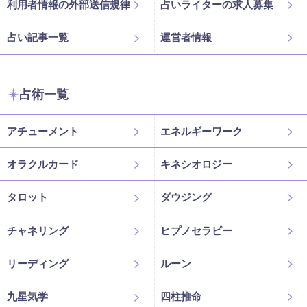
利用者情報の外部送信規律
占いライターの求人募集
占い記事一覧
運営者情報
占術一覧
アチューメント
エネルギーワーク
オラクルカード
キネシオロジー
タロット
ダウジング
チャネリング
ヒプノセラピー
リーディング
ルーン
九星気学
四柱推命