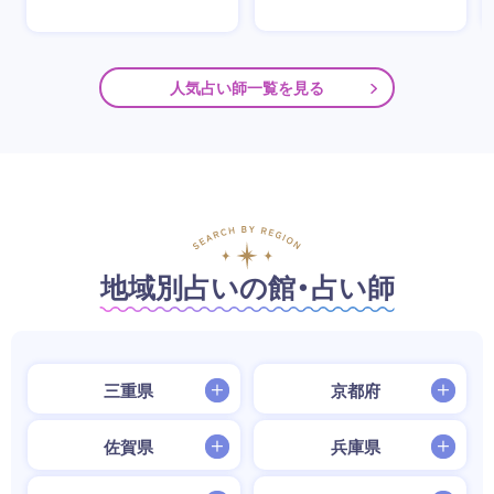
人気占い師一覧を見る
地域別占いの館・占い師
三重県
京都府
佐賀県
兵庫県