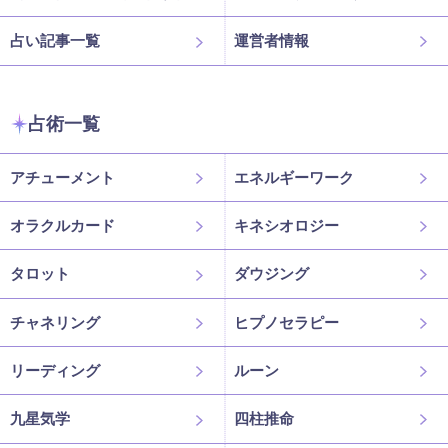
占い記事一覧
運営者情報
占術一覧
アチューメント
エネルギーワーク
オラクルカード
キネシオロジー
タロット
ダウジング
チャネリング
ヒプノセラピー
リーディング
ルーン
九星気学
四柱推命