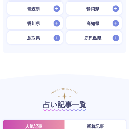
青森県
静岡県
香川県
高知県
鳥取県
鹿児島県
占い記事一覧
人気記事
新着記事