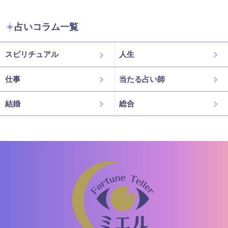
占いコラム一覧
スピリチュアル
人生
仕事
当たる占い師
結婚
総合