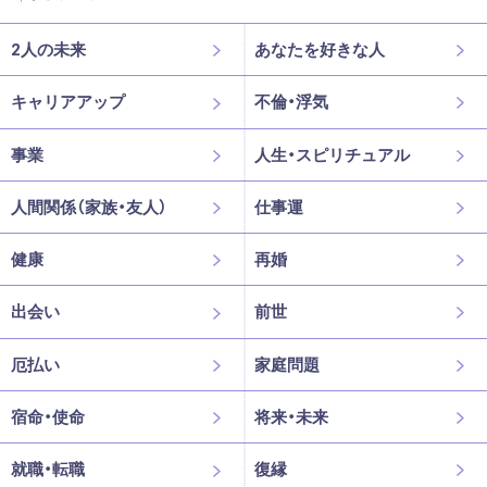
2人の未来
あなたを好きな人
キャリアアップ
不倫・浮気
事業
人生・スピリチュアル
人間関係（家族・友人）
仕事運
健康
再婚
出会い
前世
厄払い
家庭問題
宿命・使命
将来・未来
就職・転職
復縁