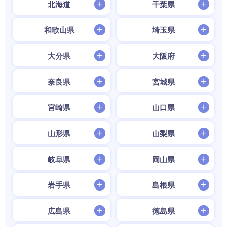
北海道
千葉県
和歌山県
埼玉県
大分県
大阪府
奈良県
宮城県
宮崎県
山口県
山形県
山梨県
岐阜県
岡山県
岩手県
島根県
広島県
徳島県