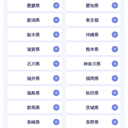
愛媛県
愛知県
新潟県
東京都
栃木県
沖縄県
滋賀県
熊本県
石川県
神奈川県
福井県
福岡県
福島県
秋田県
群馬県
茨城県
長崎県
長野県