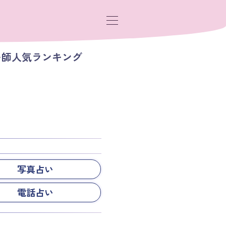
い師人気ランキング
写真占い
電話占い