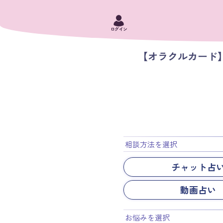
ログイン
【オラクルカード
相談方法を選択
チャット占
動画占い
お悩みを選択